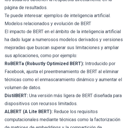
página de resultados.
Te puede interesar:
ejemplos de inteligencia artificial
.
Modelos relacionados y evolución de BERT
El impacto de BERT en el ámbito de la inteligencia artificial
ha dado lugar a numerosos modelos derivados y versiones
mejoradas que buscan superar sus limitaciones y ampliar
sus aplicaciones, como por ejemplo:
RoBERTa (Robustly Optimized BERT):
Introducido por
Facebook, ajusta el preentrenamiento de BERT al eliminar
técnicas como el enmascaramiento dinámico y aumentar el
volumen de datos.
DistilBERT:
Una versión más ligera de BERT diseñada para
dispositivos con recursos limitados.
ALBERT (A Lite BERT):
Reduce los requisitos
computacionales mediante técnicas como la factorización
de matrices de embeddings y la compartición de