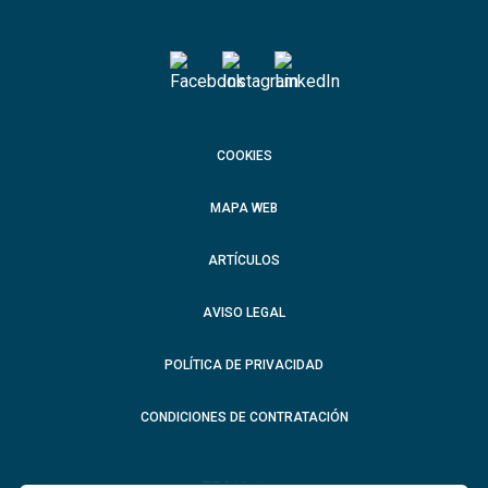
COOKIES
MAPA WEB
ARTÍCULOS
AVISO LEGAL
POLÍTICA DE PRIVACIDAD
CONDICIONES DE CONTRATACIÓN