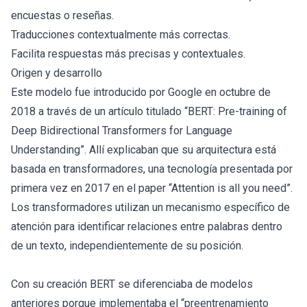
encuestas o reseñas.
Traducciones contextualmente más correctas.
Facilita respuestas más precisas y contextuales.
Origen y desarrollo
Este modelo fue introducido por Google en octubre de
2018 a través de un artículo titulado “BERT: Pre-training of
Deep Bidirectional Transformers for Language
Understanding”. Allí explicaban que su arquitectura está
basada en transformadores, una tecnología presentada por
primera vez en 2017 en el paper “Attention is all you need”.
Los transformadores utilizan un mecanismo específico de
atención para identificar relaciones entre palabras dentro
de un texto, independientemente de su posición.
Con su creación BERT se diferenciaba de modelos
anteriores porque implementaba el “preentrenamiento