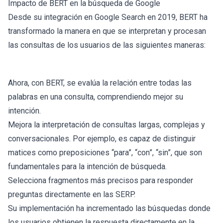
Impacto de BERT en la búsqueda de Google
Desde su integración en Google Search en 2019, BERT ha
transformado la manera en que se interpretan y procesan
las consultas de los usuarios de las siguientes maneras:
Ahora, con BERT, se evalúa la relación entre todas las
palabras en una consulta, comprendiendo mejor su
intención.
Mejora la interpretación de consultas largas, complejas y
conversacionales. Por ejemplo, es capaz de distinguir
matices como preposiciones “para”, “con”, “sin”, que son
fundamentales para la intención de búsqueda.
Selecciona fragmentos más precisos para responder
preguntas directamente en las SERP.
Su implementación ha incrementado las búsquedas donde
los usuarios obtienen la respuesta directamente en la