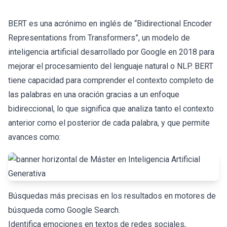
BERT es una acrónimo en inglés de “Bidirectional Encoder
Representations from Transformers”, un modelo de
inteligencia artificial desarrollado por Google en 2018 para
mejorar el procesamiento del lenguaje natural o NLP. BERT
tiene capacidad para comprender el contexto completo de
las palabras en una oración gracias a un enfoque
bidireccional, lo que significa que analiza tanto el contexto
anterior como el posterior de cada palabra, y que permite
avances como:
Búsquedas más precisas en los resultados en motores de
búsqueda como Google Search.
Identifica emociones en textos de redes sociales,