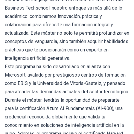
Business Techschool
, nuestro enfoque va más allá de lo
académico: combinamos innovación, práctica y
colaboración para ofrecerte una formación integral y
actualizada. Este máster no solo te permitirá profundizar en
conceptos de vanguardia, sino también adquirir habilidades
prácticas que te posicionarán como un experto en
inteligencia artificial generativa.
Este programa ha sido desarrollado en alianza con
Microsoft, avalado por prestigiosos centros de formación
como EBIS y la Universidad de Vitoria-Gasteiz, y pensado
para atender las demandas actuales del sector tecnológico.
Durante el máster, tendrás la oportunidad de prepararte
para la certificación Azure AI Fundamentals (AI-900), una
credencial reconocida globalmente que valida tu
conocimiento en soluciones de inteligencia artificial en la
nube. Además, el programa incluye el certificado Harvard