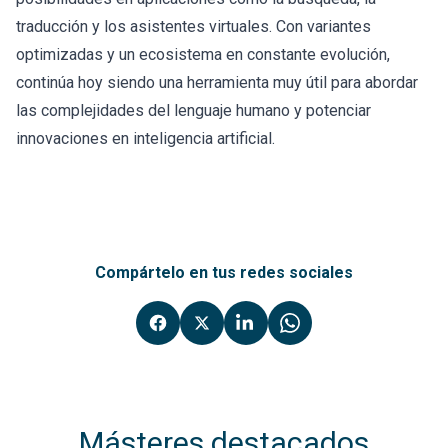
traducción y los asistentes virtuales. Con variantes
optimizadas y un ecosistema en constante evolución,
continúa hoy siendo una herramienta muy útil para abordar
las complejidades del lenguaje humano y potenciar
innovaciones en inteligencia artificial.
Compártelo en tus redes sociales
Másteres destacados