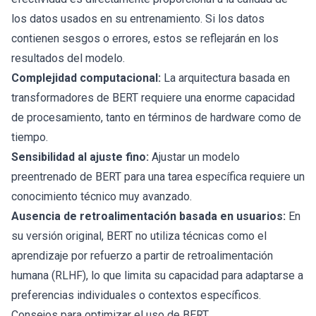
los datos usados en su entrenamiento. Si los datos
contienen sesgos o errores, estos se reflejarán en los
resultados del modelo.
Complejidad computacional:
La arquitectura basada en
transformadores de BERT requiere una enorme capacidad
de procesamiento, tanto en términos de hardware como de
tiempo.
Sensibilidad al ajuste fino:
Ajustar un modelo
preentrenado de BERT para una tarea específica requiere un
conocimiento técnico muy avanzado.
Ausencia de retroalimentación basada en usuarios:
En
su versión original, BERT no utiliza técnicas como el
aprendizaje por refuerzo a partir de retroalimentación
humana (RLHF), lo que limita su capacidad para adaptarse a
preferencias individuales o contextos específicos.
Consejos para optimizar el uso de BERT