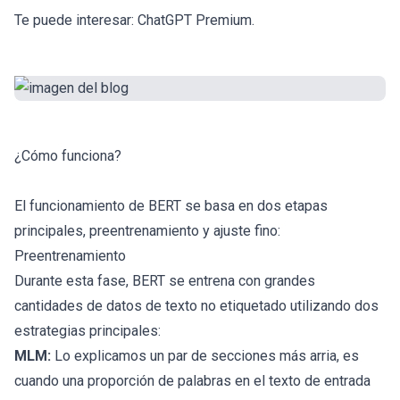
Te puede interesar:
ChatGPT Premium
.
¿Cómo funciona?
El funcionamiento de BERT se basa en dos etapas
principales, preentrenamiento y ajuste fino:
Preentrenamiento
Durante esta fase, BERT se entrena con grandes
cantidades de datos de texto no etiquetado utilizando dos
estrategias principales:
MLM:
Lo explicamos un par de secciones más arria, es
cuando una proporción de palabras en el texto de entrada