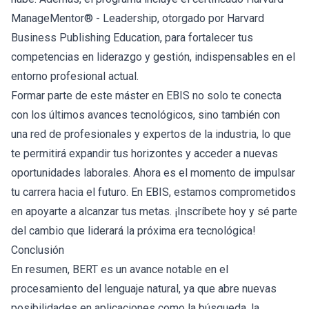
ManageMentor® - Leadership, otorgado por Harvard
Business Publishing Education, para fortalecer tus
competencias en liderazgo y gestión, indispensables en el
entorno profesional actual.
Formar parte de este máster en EBIS no solo te conecta
con los últimos avances tecnológicos, sino también con
una red de profesionales y expertos de la industria, lo que
te permitirá expandir tus horizontes y acceder a nuevas
oportunidades laborales. Ahora es el momento de impulsar
tu carrera hacia el futuro. En EBIS, estamos comprometidos
en apoyarte a alcanzar tus metas. ¡Inscríbete hoy y sé parte
del cambio que liderará la próxima era tecnológica!
Conclusión
En resumen, BERT es un avance notable en el
procesamiento del lenguaje natural, ya que abre nuevas
posibilidades en aplicaciones como la búsqueda, la