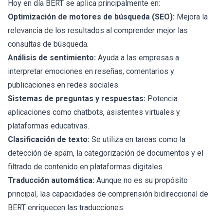
Hoy en día BERT se aplica principalmente en:
Optimización de motores de búsqueda (SEO):
Mejora la
relevancia de los resultados al comprender mejor las
consultas de búsqueda.
Análisis de sentimiento:
Ayuda a las empresas a
interpretar emociones en reseñas, comentarios y
publicaciones en redes sociales.
Sistemas de preguntas y respuestas:
Potencia
aplicaciones como chatbots, asistentes virtuales y
plataformas educativas.
Clasificación de texto:
Se utiliza en tareas como la
detección de spam, la categorización de documentos y el
filtrado de contenido en plataformas digitales.
Traducción automática:
Aunque no es su propósito
principal, las capacidades de comprensión bidireccional de
BERT enriquecen las traducciones.