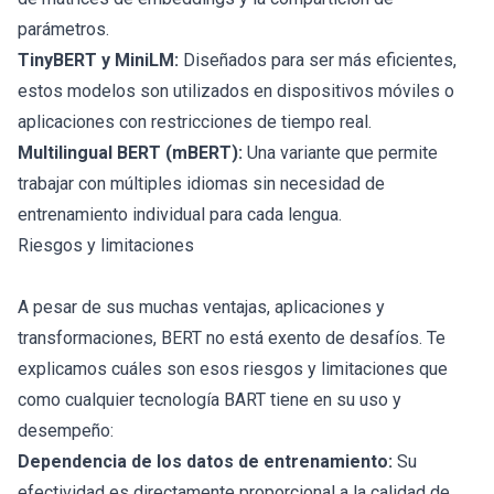
parámetros.
TinyBERT y MiniLM:
Diseñados para ser más eficientes,
estos modelos son utilizados en dispositivos móviles o
aplicaciones con restricciones de tiempo real.
Multilingual BERT (mBERT):
Una variante que permite
trabajar con múltiples idiomas sin necesidad de
entrenamiento individual para cada lengua.
Riesgos y limitaciones
A pesar de sus muchas ventajas, aplicaciones y
transformaciones, BERT no está exento de desafíos. Te
explicamos cuáles son esos riesgos y limitaciones que
como cualquier tecnología BART tiene en su uso y
desempeño:
Dependencia de los datos de entrenamiento:
Su
efectividad es directamente proporcional a la calidad de