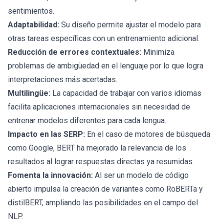
sentimientos.
Adaptabilidad:
Su diseño permite ajustar el modelo para
otras tareas específicas con un entrenamiento adicional.
Reducción de errores contextuales:
Minimiza
problemas de ambigüedad en el lenguaje por lo que logra
interpretaciones más acertadas.
Multilingüe:
La capacidad de trabajar con varios idiomas
facilita aplicaciones internacionales sin necesidad de
entrenar modelos diferentes para cada lengua.
Impacto en las SERP:
En el caso de motores de búsqueda
como Google, BERT ha mejorado la relevancia de los
resultados al lograr respuestas directas ya resumidas.
Fomenta la innovación:
Al ser un modelo de código
abierto impulsa la creación de variantes como RoBERTa y
distilBERT, ampliando las posibilidades en el campo del
NLP.