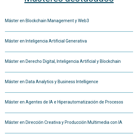
Máster en Blockchain Management y Web3
Máster en Inteligencia Artificial Generativa
Máster en Derecho Digital, Inteligencia Artificial y Blockchain
Máster en Data Analytics y Business Intelligence
Máster en Agentes de IA e Hiperautomatización de Procesos
Máster en Dirección Creativa y Producción Multimedia con IA