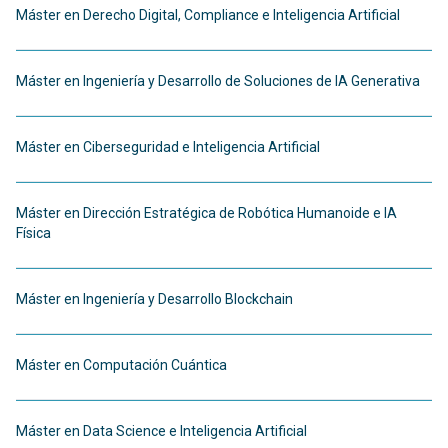
Máster en Derecho Digital, Compliance e Inteligencia Artificial
Máster en Ingeniería y Desarrollo de Soluciones de IA Generativa
Máster en Ciberseguridad e Inteligencia Artificial
Máster en Dirección Estratégica de Robótica Humanoide e IA
Física
Máster en Ingeniería y Desarrollo Blockchain
Máster en Computación Cuántica
Máster en Data Science e Inteligencia Artificial