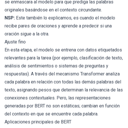
se enmascara al modelo para que prediga las palabras
originales basándose en el contexto circundante.
NSP:
Este también lo explicamos, es cuando el modelo
recibe pares de oraciones y aprende a predecir si una
oración sigue a la otra.
Ajuste fino
En esta etapa, el modelo se entrena con datos etiquetados
relevantes para la tarea (por ejemplo, clasificación de texto,
análisis de sentimientos o sistemas de preguntas y
respuestas). A través del mecanismo Transformer analiza
cada palabra en relación con todas las demás palabras del
texto, asignando pesos que determinan la relevancia de las
conexiones contextuales. Pero, las representaciones
generadas por BERT no son estáticas; cambian en función
del contexto en que se encuentre cada palabra.
Aplicaciones principales de BERT