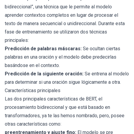
bidireccional”, una técnica que le permite al modelo
aprender contextos completos en lugar de procesar el
texto de manera secuencial o unidireccional. Durante esta
fase de entrenamiento se utilizaron dos técnicas
principales:
Predicción de palabras máscaras:
Se ocultan ciertas
palabras en una oración y el modelo debe predecirlas
basándose en el contexto.
Predicción de la siguiente oración:
Se entrena al modelo
para determinar si una oración sigue lógicamente a otra.
Características principales
Las dos principales características de BERT, el
procesamiento bidireccional y que está basado en
transformadores, ya te las hemos nombrado, pero, posee
otras características como:
preentrenamiento y ajuste fino:
El modelo se pre