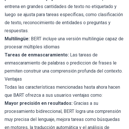
entrena en grandes cantidades de texto no etiquetado y
luego se ajusta para tareas específicas, como clasificación
de texto, reconocimiento de entidades o preguntas y
respuestas.
Multilingüe:
BERT incluye una versión multilingüe capaz de
procesar múltiples idiomas
Tareas de enmascaramiento:
Las tareas de
enmascaramiento de palabras o prediccion de frases le
permiten construir una comprensión profunda del contexto.
Ventajas
Todas las características mencionadas hasta ahora hacen
que BART ofrezca a sus usuarios ventajas como:
Mayor precisión en resultados:
Gracias a su
procesamiento bidireccional, BERT logra una comprensión
muy precisa del lenguaje, mejora tareas como búsquedas
en motores, la traducción automática y el análisis de