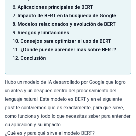
6. Aplicaciones principales de BERT
7. Impacto de BERT en la búsqueda de Google
8. Modelos relacionados y evolución de BERT
9. Riesgos y limitaciones
10. Consejos para optimizar el uso de BERT
11. ¿Dónde puede aprender más sobre BERT?
12. Conclusión
Hubo un modelo de IA desarrollado por Google que logro
un antes y un después dentro del procesamiento del
lenguaje natural. Este modelo es BERT y en el siguiente
post te contaremos que es exactamente, para qué sirve,
como funciona y todo lo que necesitas saber para entender
su aplicación y su impacto.
¿Qué es y para qué sirve el modelo BERT?