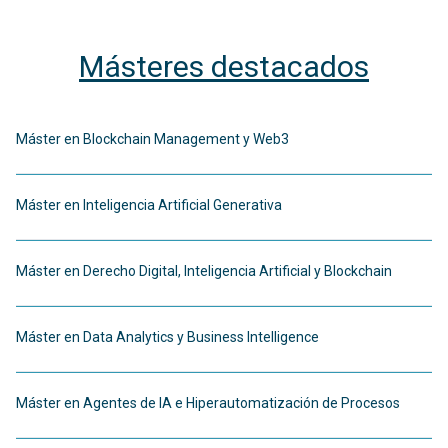
Másteres destacados
Máster en Blockchain Management y Web3
Máster en Inteligencia Artificial Generativa
Máster en Derecho Digital, Inteligencia Artificial y Blockchain
Máster en Data Analytics y Business Intelligence
Máster en Agentes de IA e Hiperautomatización de Procesos