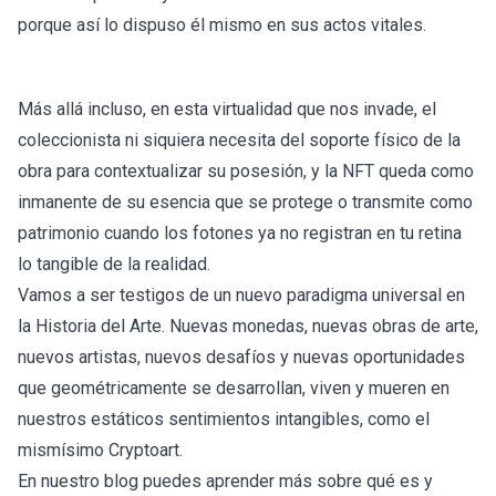
porque así lo dispuso él mismo en sus actos vitales.
Más allá incluso, en esta virtualidad que nos invade, el
coleccionista ni siquiera necesita del soporte físico de la
obra para contextualizar su posesión, y la NFT queda como
inmanente de su esencia que se protege o transmite como
patrimonio cuando los fotones ya no registran en tu retina
lo tangible de la realidad.
Vamos a ser testigos de un nuevo paradigma universal en
la Historia del Arte. Nuevas monedas, nuevas obras de arte,
nuevos artistas, nuevos desafíos y nuevas oportunidades
que geométricamente se desarrollan, viven y mueren en
nuestros estáticos sentimientos intangibles, como el
mismísimo Cryptoart.
En nuestro blog puedes aprender más sobre
qué es y