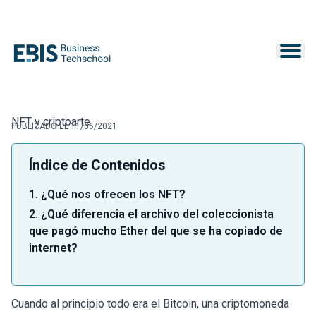
NFT y criptoarte
PUBLICADO EL 11/06/2021
Índice de Contenidos
1. ¿Qué nos ofrecen los NFT?
2. ¿Qué diferencia el archivo del coleccionista
que pagó mucho Ether del que se ha copiado de
internet?
Cuando al principio todo era el Bitcoin, una criptomoneda