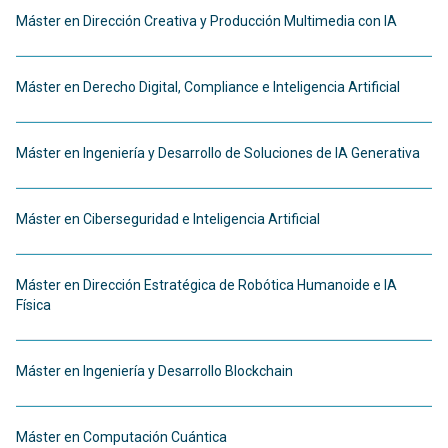
Máster en Dirección Creativa y Producción Multimedia con IA
Máster en Derecho Digital, Compliance e Inteligencia Artificial
Máster en Ingeniería y Desarrollo de Soluciones de IA Generativa
Máster en Ciberseguridad e Inteligencia Artificial
Máster en Dirección Estratégica de Robótica Humanoide e IA
Física
Máster en Ingeniería y Desarrollo Blockchain
Máster en Computación Cuántica