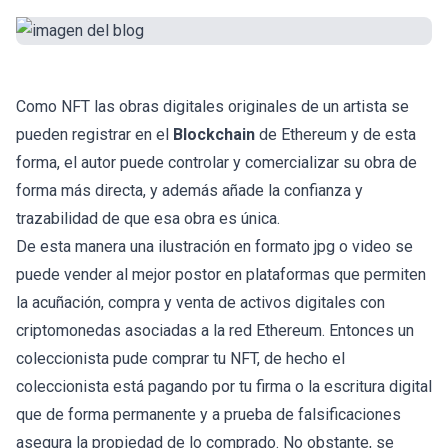
Como NFT las obras digitales originales de un artista se
pueden registrar en el
Blockchain
de Ethereum y de esta
forma, el autor puede controlar y comercializar su obra de
forma más directa, y además añade la confianza y
trazabilidad de que esa obra es única.
De esta manera una ilustración en formato jpg o video se
puede vender al mejor postor en plataformas que permiten
la acuñación, compra y venta de activos digitales con
criptomonedas asociadas a la red Ethereum. Entonces un
coleccionista pude comprar tu NFT, de hecho el
coleccionista está pagando por tu firma o la escritura digital
que de forma permanente y a prueba de falsificaciones
asegura la propiedad de lo comprado. No obstante, se