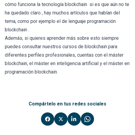
cómo funciona la tecnologí­a blockchain
si es que aún no te
ha quedado claro , hay muchos artículos que hablan del
tema, como por ejemplo el de
lenguaje programación
blockchain
.
Además, si quieres aprender más sobre esto siempre
puedes consultar nuestros
cursos de blockchain para
diferentes perfiles profesionales
, cuentas con el
máster
blockchain
, el
máster en inteligencia artificial
y el
máster en
programación blockchain
.
Compártelo en tus redes sociales