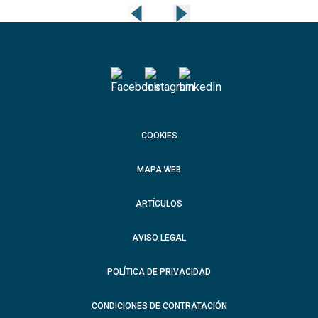
COOKIES
MAPA WEB
ARTÍCULOS
AVISO LEGAL
POLÍTICA DE PRIVACIDAD
CONDICIONES DE CONTRATACIÓN