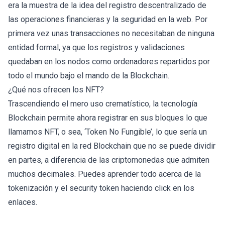
era la muestra de la idea del registro descentralizado de
las operaciones financieras y la seguridad en la web. Por
primera vez unas transacciones no necesitaban de ninguna
entidad formal, ya que los registros y validaciones
quedaban en los nodos como ordenadores repartidos por
todo el mundo bajo el mando de la Blockchain.
¿Qué nos ofrecen los NFT?
Trascendiendo el mero uso crematístico, la tecnología
Blockchain permite ahora registrar en sus bloques lo que
llamamos NFT, o sea, ‘Token No Fungible’, lo que sería un
registro digital en la red Blockchain que no se puede dividir
en partes, a diferencia de las criptomonedas que admiten
muchos decimales. Puedes aprender todo acerca de la
tokenización
y el
security token
haciendo click en los
enlaces.