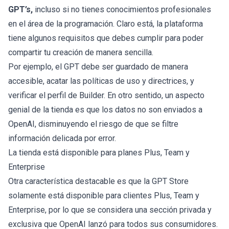
GPT’s,
incluso si no tienes conocimientos profesionales
en el área de la programación. Claro está, la plataforma
tiene algunos requisitos que debes cumplir para poder
compartir tu creación de manera sencilla.
Por ejemplo, el GPT debe ser guardado de manera
accesible, acatar las políticas de uso y directrices, y
verificar el perfil de Builder. En otro sentido, un aspecto
genial de la tienda es que los datos no son enviados a
OpenAI, disminuyendo el riesgo de que se filtre
información delicada por error.
La tienda está disponible para planes Plus, Team y
Enterprise
Otra característica destacable es que la GPT Store
solamente está disponible para clientes Plus, Team y
Enterprise, por lo que se considera una sección privada y
exclusiva que OpenAI lanzó para todos sus consumidores.