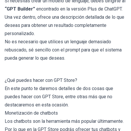
Si necesitas crear un modelo de lenguaje, debes dirigirte al
“GPT Builder”
encontrado en la versión Plus de ChatGPT.
Una vez dentro, ofrece una descripción detallada de lo que
deseas para obtener un resultado completamente
personalizado.
No es necesario que utilices un lenguaje demasiado
rebuscado, sé sencillo con el prompt para que el sistema
pueda generar lo que deseas.
¿Qué puedes hacer con GPT Store?
En este punto te daremos detalles de dos cosas que
puedes hacer con GPT Store, entre otras más que no
destacaremos en esta ocasión.
Monetización de chatbots
Los chatbots son la herramienta más popular últimamente.
Por lo que en la GPT Store podrás ofrecer tus chatbots y