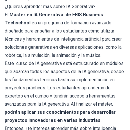
¿Quieres aprender más sobre IA Generativa?
El
Máster en IA Generativa
de EBIS Business
Techschool
es un programa de formación avanzado
diseñado para enseñar a los estudiantes cómo utilizar
técnicas y herramientas de inteligencia artificial para crear
soluciones generativas en diversas aplicaciones, como la
robótica, la simulación, la animación y la música.
Este
curso de IA generativa
está estructurado en módulos
que abarcan todos los aspectos de la IA generativa, desde
los fundamentos teóricos hasta su implementación en
proyectos prácticos. Los estudiantes aprenderán de
expertos en el campo y tendrán acceso a herramientas
avanzadas para la IA generativa. Al finalizar el máster,
podrán aplicar sus conocimientos para desarrollar
proyectos innovadores en varias industrias.
Entonces, ¿te interesa aprender más sobre inteligencia