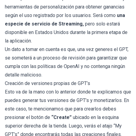
herramientas de personalización para obtener ganancias
según el uso registrado por los usuarios. Será como
una
especie de servicio de Streaming,
pero solo estará
disponible en Estados Unidos durante la primera etapa de
la aplicación.
Un dato a tomar en cuenta es que, una vez generes el GPT,
se someterá a un proceso de revisión para garantizar que
cumpla con las políticas de OpenAI y no contenga ningún
detalle malicioso.
Creación de versiones propias de GPT’s
Esto va de la mano con lo anterior donde te explicamos que
puedes generar tus versiones de GPT’s y monetizarlos. En
este caso, te mencionamos que para crearlos debes
presionar el botón de
“Create”
ubicado en la esquina
superior derecha de la tienda. Luego, verás el atajo “My
GPT’s” donde encontrarás todas las creaciones finales.