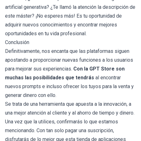
artificial generativa? ¿Te llamó la atención la descripción de
este máster? ¡No esperes más! Es tu oportunidad de
adquirir nuevos conocimientos y encontrar mejores
oportunidades en tu vida profesional.
Conclusión
Definitivamente, nos encanta que las plataformas siguen
apostando a proporcionar nuevas funciones a los usuarios
para mejorar sus experiencias.
Con la GPT Store son
muchas las posibilidades que tendrás
al encontrar
nuevos prompts e incluso ofrecer los tuyos para la venta y
generar dinero con ello.
Se trata de una herramienta que apuesta a la innovación, a
una mejor atención al cliente y al ahorro de tiempo y dinero.
Una vez que la utilices, confirmarás lo que estamos
mencionando. Con tan solo pagar una suscripción,
disfrutarás de lo mejor que esta tienda de aplicaciones