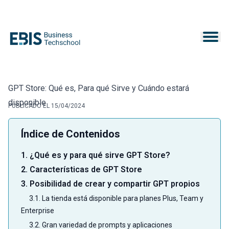
GPT Store: Qué es, Para qué Sirve y Cuándo estará
disponible
PUBLICADO EL 15/04/2024
Índice de Contenidos
1. ¿Qué es y para qué sirve GPT Store?
2. Características de GPT Store
3. Posibilidad de crear y compartir GPT propios
3.1. La tienda está disponible para planes Plus, Team y
Enterprise
3.2. Gran variedad de prompts y aplicaciones