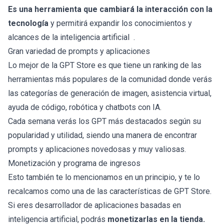
Es una herramienta que cambiará la interacción con la
tecnología
y permitirá expandir los conocimientos y
alcances de la
inteligencia artificial
.
Gran variedad de prompts y aplicaciones
Lo mejor de la GPT Store es que tiene un ranking de las
herramientas más populares de la comunidad donde verás
las categorías de generación de imagen, asistencia virtual,
ayuda de código, robótica y
chatbots con IA
.
Cada semana verás los GPT más destacados según su
popularidad y utilidad, siendo una manera de encontrar
prompts y aplicaciones novedosas y muy valiosas.
Monetización y programa de ingresos
Esto también te lo mencionamos en un principio, y te lo
recalcamos como una de las características de GPT Store.
Si eres desarrollador de aplicaciones basadas en
inteligencia artificial, podrás
monetizarlas en la tienda.