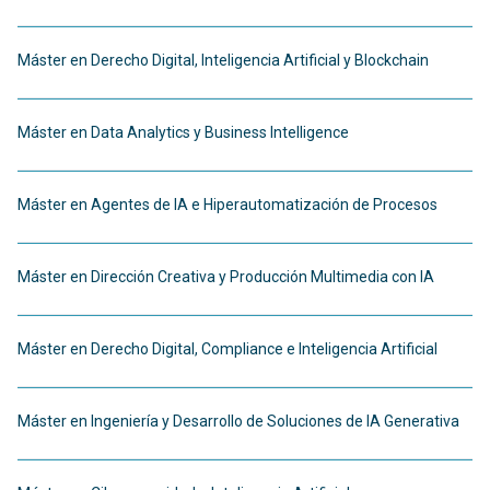
Máster en Derecho Digital, Inteligencia Artificial y Blockchain
Máster en Data Analytics y Business Intelligence
Máster en Agentes de IA e Hiperautomatización de Procesos
Máster en Dirección Creativa y Producción Multimedia con IA
Máster en Derecho Digital, Compliance e Inteligencia Artificial
Máster en Ingeniería y Desarrollo de Soluciones de IA Generativa