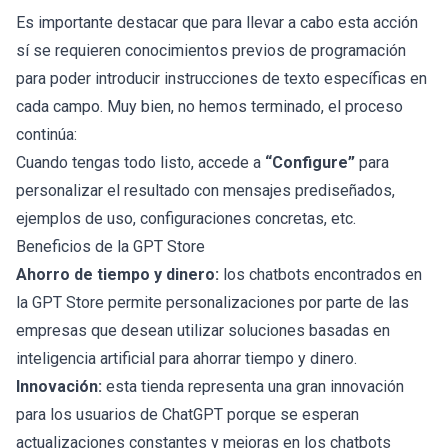
Es importante destacar que para llevar a cabo esta acción
sí se requieren conocimientos previos de programación
para poder introducir instrucciones de texto específicas en
cada campo. Muy bien, no hemos terminado, el proceso
continúa:
Cuando tengas todo listo, accede a
“Configure”
para
personalizar el resultado con mensajes prediseñados,
ejemplos de uso, configuraciones concretas, etc.
Beneficios de la GPT Store
Ahorro de tiempo y dinero:
los chatbots encontrados en
la GPT Store permite personalizaciones por parte de las
empresas que desean utilizar soluciones basadas en
inteligencia artificial para ahorrar tiempo y dinero.
Innovación:
esta tienda representa una gran innovación
para los usuarios de ChatGPT porque se esperan
actualizaciones constantes y mejoras en los chatbots