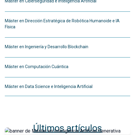
Máster en Ciberseguridad e Inteligencia Artificial
Máster en Dirección Estratégica de Robótica Humanoide e IA
Física
Máster en Ingeniería y Desarrollo Blockchain
Máster en Computación Cuántica
Máster en Data Science e Inteligencia Artificial
Últimos artículos