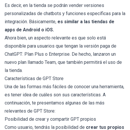
Es decir, en la tienda se podrán vender versiones
personalizadas de chatbots y funciones específicas para la
integración. Básicamente,
es similar a las tiendas de
apps de Android o iOS.
Ahora bien, un aspecto relevante es que solo está
disponible para usuarios que tengan la versión paga de
ChatGPT: Plan Plus o Enterprise. De hecho, lanzaron un
nuevo plan llamado Team, que también permitirá el uso de
la tienda.
Características de GPT Store
Una de las formas más fáciles de conocer una herramienta,
es tener idea de cuáles son sus características. A
continuación, te presentamos algunas de las más
relevantes de GPT Store:
Posibilidad de crear y compartir GPT propios
Como usuario, tendrás la posibilidad de
crear tus propios