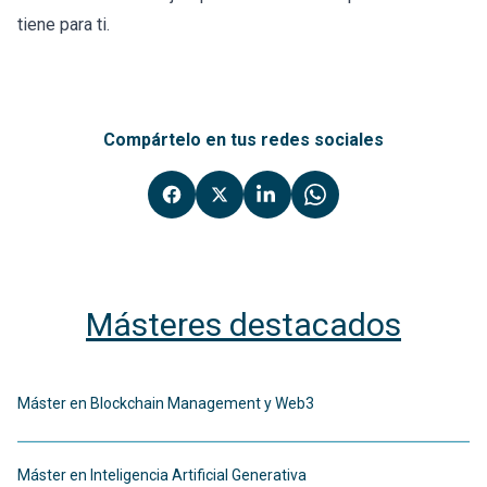
tiene para ti.
Compártelo en tus redes sociales
Másteres destacados
Máster en Blockchain Management y Web3
Máster en Inteligencia Artificial Generativa