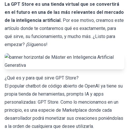
La GPT Store es una tienda virtual que se convertirá
en el futuro en una de las más relevantes del mercado
de la inteligencia artificial.
Por ese motivo, creamos este
artículo donde te contaremos qué es exactamente, para
qué sirve, su funcionamiento, y mucho más. ¿Listo para
empezar? ¡Síguenos!
¿Qué es y para qué sirve GPT Store?
El popular
chatbot de código abierto
de OpenAI ya tiene su
propia tienda de herramientas,
prompts IA
y apps
personalizadas: GPT Store. Como lo mencionamos en un
principio, es una especie de Marketplace donde cada
desarrollador podrá monetizar sus creaciones poniéndolas
a la orden de cualquiera que desee utilizarla.