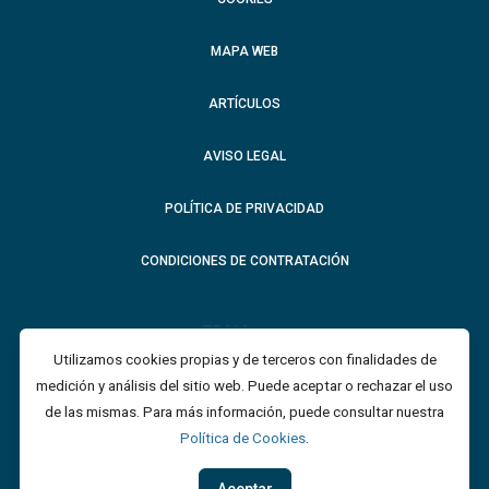
MAPA WEB
ARTÍCULOS
AVISO LEGAL
POLÍTICA DE PRIVACIDAD
CONDICIONES DE CONTRATACIÓN
Utilizamos cookies propias y de terceros con finalidades de
medición y análisis del sitio web.
Puede aceptar o rechazar el uso
de las mismas.
Para más información, puede consultar nuestra
Política de Cookies
.