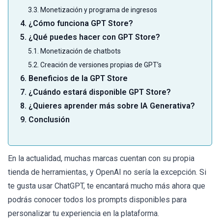
3.3. Monetización y programa de ingresos
4. ¿Cómo funciona GPT Store?
5. ¿Qué puedes hacer con GPT Store?
5.1. Monetización de chatbots
5.2. Creación de versiones propias de GPT’s
6. Beneficios de la GPT Store
7. ¿Cuándo estará disponible GPT Store?
8. ¿Quieres aprender más sobre IA Generativa?
9. Conclusión
En la actualidad, muchas marcas cuentan con su propia
tienda de herramientas, y OpenAI no sería la excepción. Si
te gusta usar
ChatGPT
, te encantará mucho más ahora que
podrás conocer todos los prompts disponibles para
personalizar tu experiencia en la plataforma.