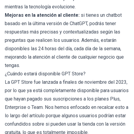
mientras la tecnología evolucione.
Mejoras en la atención al cliente:
si tienes un chatbot
basado en la última versión de ChatGPT, podrás tener
respuestas más precisas y contextualizadas según las
preguntas que realicen los usuarios. Además, estarán
disponibles las 24 horas del día, cada día de la semana,
mejorando la atención al cliente de cualquier negocio que
tengas.
¿Cuándo estará disponible GPT Store?
La GPT Store fue lanzada a finales de noviembre del 2023,
por lo que ya está completamente disponible para usuarios
que hayan pagado sus suscripciones a los planes Plus,
Enterprise o Team. Nos hemos enfocado en recalcar esto a
lo largo del artículo porque algunos usuarios podrían estar
confundidos sobre si pueden usar la tienda con la versión
gratuita, lo que es totalmente imposible.