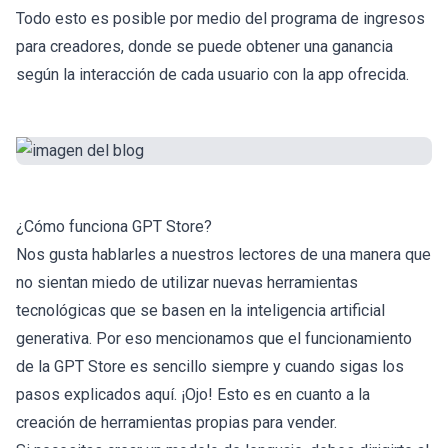
Todo esto es posible por medio del programa de ingresos
para creadores, donde se puede obtener una ganancia
según la interacción de cada usuario con la app ofrecida.
¿Cómo funciona GPT Store?
Nos gusta hablarles a nuestros lectores de una manera que
no sientan miedo de utilizar nuevas herramientas
tecnológicas que se basen en la
inteligencia artificial
generativa
. Por eso mencionamos que el funcionamiento
de la GPT Store es sencillo siempre y cuando sigas los
pasos explicados aquí. ¡Ojo! Esto es en cuanto a la
creación de herramientas propias para vender.