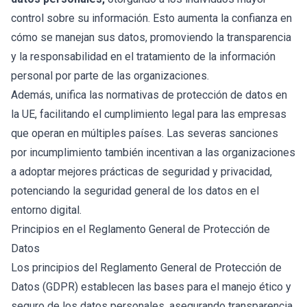
control sobre su información. Esto aumenta la confianza en
cómo se manejan sus datos, promoviendo la transparencia
y la responsabilidad en el tratamiento de la información
personal por parte de las organizaciones.
Además, unifica las normativas de protección de datos en
la UE, facilitando el cumplimiento legal para las empresas
que operan en múltiples países. Las severas sanciones
por incumplimiento también incentivan a las organizaciones
a adoptar mejores prácticas de seguridad y privacidad,
potenciando la seguridad general de los datos en el
entorno digital.
Principios en el Reglamento General de Protección de
Datos
Los principios del Reglamento General de Protección de
Datos (GDPR) establecen las bases para el manejo ético y
seguro de los datos personales, asegurando transparencia,