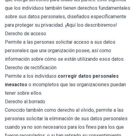
que los individuos también tienen derechos fundamentales
sobre sus datos personales, diseñados específicamente
para proteger su privacidad. ¡Aquí los describiremos!
Derecho de acceso
Permite a las personas solicitar acceso a sus datos
personales que una organización posee, así como
información sobre cómo se están utilizando esos datos.
Derecho de rectificación
Permite a los individuos
corregir datos personales
inexactos
o incompletos que las organizaciones puedan
tener sobre ellos.
Derecho al borrado
Conocido también como derecho al olvido, permite a las
personas solicitar la eliminación de sus datos personales
cuando ya no son necesarios para los fines para los que
fueron recopilados, o si han retirado su consentimiento.