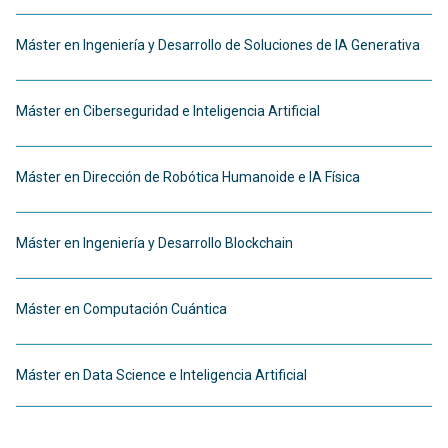
Máster en Ingeniería y Desarrollo de Soluciones de IA Generativa
Máster en Ciberseguridad e Inteligencia Artificial
Máster en Dirección de Robótica Humanoide e IA Física
Máster en Ingeniería y Desarrollo Blockchain
Máster en Computación Cuántica
Máster en Data Science e Inteligencia Artificial