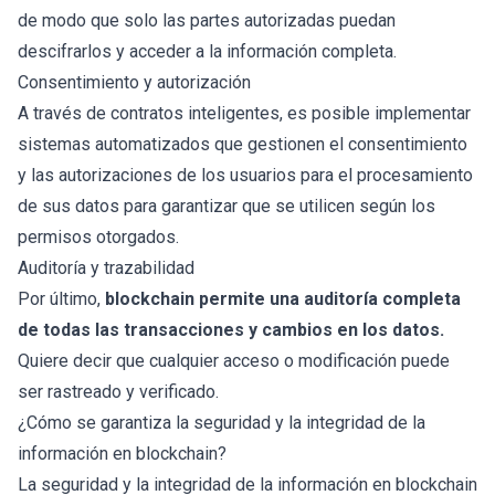
de modo que solo las partes autorizadas puedan
descifrarlos y acceder a la información completa.
Consentimiento y autorización
A través de contratos inteligentes, es posible implementar
sistemas automatizados que gestionen el consentimiento
y las autorizaciones de los usuarios para el procesamiento
de sus datos para garantizar que se utilicen según los
permisos otorgados.
Auditoría y trazabilidad
Por último,
blockchain permite una auditoría completa
de todas las transacciones y cambios en los datos.
Quiere decir que cualquier acceso o modificación puede
ser rastreado y verificado.
¿Cómo se garantiza la seguridad y la integridad de la
información en blockchain?
La seguridad y la integridad de la información en blockchain