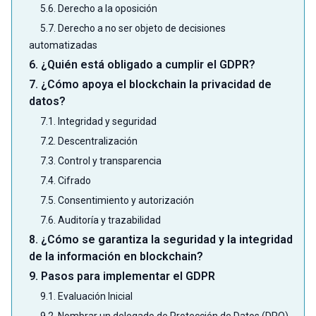
5.6. Derecho a la oposición
5.7. Derecho a no ser objeto de decisiones
automatizadas
6. ¿Quién está obligado a cumplir el GDPR?
7. ¿Cómo apoya el blockchain la privacidad de
datos?
7.1. Integridad y seguridad
7.2. Descentralización
7.3. Control y transparencia
7.4. Cifrado
7.5. Consentimiento y autorización
7.6. Auditoría y trazabilidad
8. ¿Cómo se garantiza la seguridad y la integridad
de la información en blockchain?
9. Pasos para implementar el GDPR
9.1. Evaluación Inicial