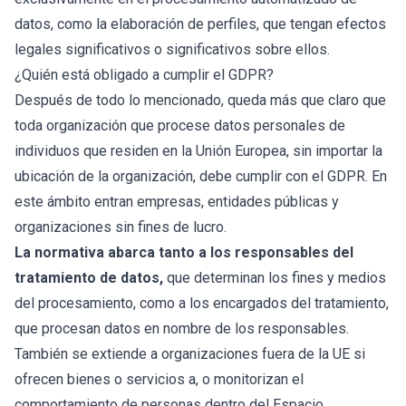
datos, como la elaboración de perfiles, que tengan efectos
legales significativos o significativos sobre ellos.
¿Quién está obligado a cumplir el GDPR?
Después de todo lo mencionado, queda más que claro que
toda organización que procese datos personales de
individuos que residen en la Unión Europea, sin importar la
ubicación de la organización, debe cumplir con el GDPR. En
este ámbito entran empresas, entidades públicas y
organizaciones sin fines de lucro.
La normativa abarca tanto a los responsables del
tratamiento de datos,
que determinan los fines y medios
del procesamiento, como a los encargados del tratamiento,
que procesan datos en nombre de los responsables.
También se extiende a organizaciones fuera de la UE si
ofrecen bienes o servicios a, o monitorizan el
comportamiento de personas dentro del Espacio