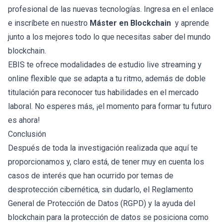
profesional de las nuevas tecnologías. Ingresa en el enlace
e inscríbete en nuestro
Máster en Blockchain
y aprende
junto a los mejores todo lo que necesitas saber del mundo
blockchain.
EBIS te ofrece modalidades de estudio live streaming y
online flexible que se adapta a tu ritmo, además de doble
titulación para reconocer tus habilidades en el mercado
laboral. No esperes más, ¡el momento para formar tu futuro
es ahora!
Conclusión
Después de toda la investigación realizada que aquí te
proporcionamos y, claro está, de tener muy en cuenta los
casos de interés que han ocurrido por temas de
desprotección cibernética, sin dudarlo, el Reglamento
General de Protección de Datos (RGPD) y la ayuda del
blockchain para la protección de datos se posiciona como