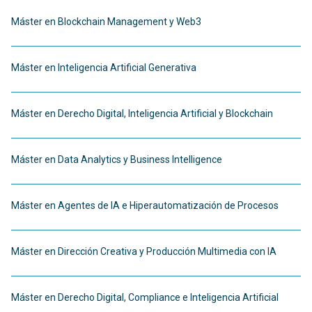
Máster en Blockchain Management y Web3
Máster en Inteligencia Artificial Generativa
Máster en Derecho Digital, Inteligencia Artificial y Blockchain
Máster en Data Analytics y Business Intelligence
Máster en Agentes de IA e Hiperautomatización de Procesos
Máster en Dirección Creativa y Producción Multimedia con IA
Máster en Derecho Digital, Compliance e Inteligencia Artificial