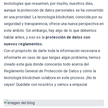
tecnologías que resuelven, por mucho, nuestros días,
aunque la protección de datos personales se ha convertido
en una prioridad. La tecnología blockchain, conocida por su
seguridad y transparencia, ofrece una nueva perspectiva en
este ámbito. Sin embargo, hay algo de lo que debemos
hablar antes, y eso es la
protección de datos con
nuevos reglamentos.
Con el propósito de darte toda la información necesaria e
informarte en caso de que tengas algún problema, hemos
creado esta guía donde conocerás todo acerca del
Reglamento General de Protección de Datos y cómo la
tecnología blockchain colabora en este proceso. ¡No te
vayas! Quédate con nosotros y vamos a empezar.