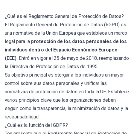
¿Qué es el Reglamento General de Protección de Datos?
El Reglamento General de Protección de Datos (RGPD) es
una normativa de la Unión Europea que establece un marco
legal para la
protección de los datos personales de los
individuos dentro del Espacio Económico Europeo
(EEE).
Entró en vigor el 25 de mayo de 2018, reemplazando
la Directiva de Protección de Datos de 1995.
Su objetivo principal es otorgar a los individuos un mayor
control sobre sus datos personales y unificar las
normativas de protección de datos en toda la UE. Establece
varios principios clave que las organizaciones deben
seguir, como la transparencia, la minimización de datos y la
responsabilidad.
¿Cuál es la función del GDPR?
Ten presente que el Reglamento General de Protección de