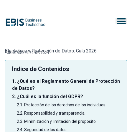
Blockchain y Protección de Datos: Guía 2026
PUBLICADO EL 30/07/2024
Índice de Contenidos
1. ¿Qué es el Reglamento General de Protección
de Datos?
2. ¿Cuál es la función del GDPR?
2.1. Protección de los derechos de los individuos
2.2. Responsabilidad y transparencia
2.3. Minimización y limitación del propósito
2.4. Seguridad de los datos