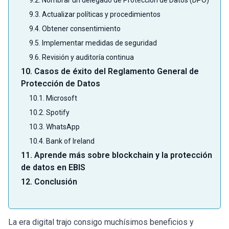
9.2. Nombrar un delegado de Protección de Datos (DPO)
9.3. Actualizar políticas y procedimientos
9.4. Obtener consentimiento
9.5. Implementar medidas de seguridad
9.6. Revisión y auditoría continua
10. Casos de éxito del Reglamento General de
Protección de Datos
10.1. Microsoft
10.2. Spotify
10.3. WhatsApp
10.4. Bank of Ireland
11. Aprende más sobre blockchain y la protección
de datos en EBIS
12. Conclusión
La era digital trajo consigo muchísimos beneficios y