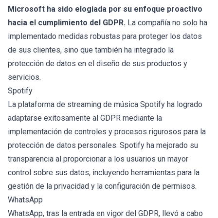
Microsoft ha sido elogiada por su enfoque proactivo
hacia el cumplimiento del GDPR.
La compañía no solo ha
implementado medidas robustas para proteger los datos
de sus clientes, sino que también ha integrado la
protección de datos en el diseño de sus productos y
servicios.
Spotify
La plataforma de streaming de música Spotify ha logrado
adaptarse exitosamente al GDPR mediante la
implementación de controles y procesos rigurosos para la
protección de datos personales. Spotify ha mejorado su
transparencia al proporcionar a los usuarios un mayor
control sobre sus datos, incluyendo herramientas para la
gestión de la privacidad y la configuración de permisos.
WhatsApp
WhatsApp, tras la entrada en vigor del GDPR, llevó a cabo