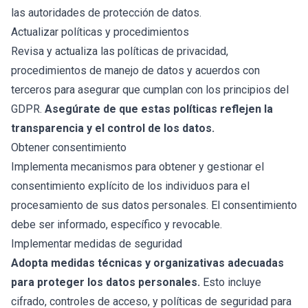
las autoridades de protección de datos.
Actualizar políticas y procedimientos
Revisa y actualiza las políticas de privacidad,
procedimientos de manejo de datos y acuerdos con
terceros para asegurar que cumplan con los principios del
GDPR.
Asegúrate de que estas políticas reflejen la
transparencia y el control de los datos.
Obtener consentimiento
Implementa mecanismos para obtener y gestionar el
consentimiento explícito de los individuos para el
procesamiento de sus datos personales. El consentimiento
debe ser informado, específico y revocable.
Implementar medidas de seguridad
Adopta medidas técnicas y organizativas adecuadas
para proteger los datos personales.
Esto incluye
cifrado, controles de acceso, y políticas de seguridad para