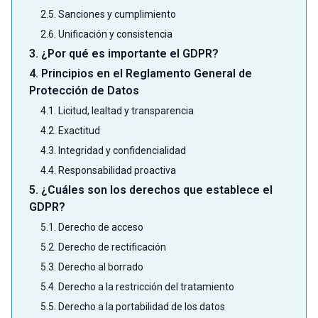
2.5. Sanciones y cumplimiento
2.6. Unificación y consistencia
3. ¿Por qué es importante el GDPR?
4. Principios en el Reglamento General de
Protección de Datos
4.1. Licitud, lealtad y transparencia
4.2. Exactitud
4.3. Integridad y confidencialidad
4.4. Responsabilidad proactiva
5. ¿Cuáles son los derechos que establece el
GDPR?
5.1. Derecho de acceso
5.2. Derecho de rectificación
5.3. Derecho al borrado
5.4. Derecho a la restricción del tratamiento
5.5. Derecho a la portabilidad de los datos