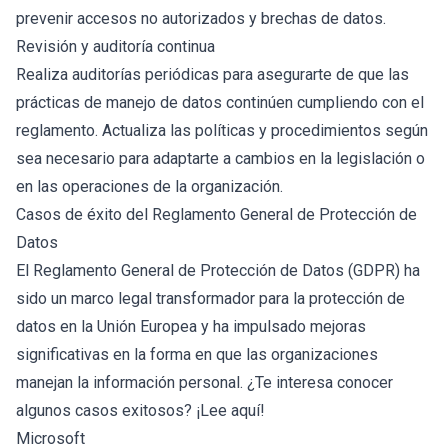
prevenir accesos no autorizados y brechas de datos.
Revisión y auditoría continua
Realiza auditorías periódicas para asegurarte de que las
prácticas de manejo de datos continúen cumpliendo con el
reglamento. Actualiza las políticas y procedimientos según
sea necesario para adaptarte a cambios en la legislación o
en las operaciones de la organización.
Casos de éxito del Reglamento General de Protección de
Datos
El Reglamento General de Protección de Datos (GDPR) ha
sido un marco legal transformador para la protección de
datos en la Unión Europea y ha impulsado mejoras
significativas en la forma en que las organizaciones
manejan la información personal. ¿Te interesa conocer
algunos casos exitosos? ¡Lee aquí!
Microsoft