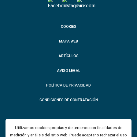
COOKIES
MAPA WEB
ARTÍCULOS
AVISO LEGAL
POLÍTICA DE PRIVACIDAD
CONDICIONES DE CONTRATACIÓN
Utilizamos cookies propias y de terceros con finalidades de
medición y análisis del sitio web.
Puede aceptar o rechazar el uso