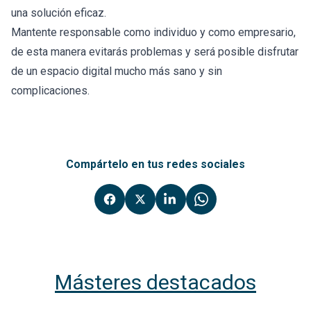
una solución eficaz.
Mantente responsable como individuo y como empresario,
de esta manera evitarás problemas y será posible disfrutar
de un espacio digital mucho más sano y sin
complicaciones.
Compártelo en tus redes sociales
Másteres destacados