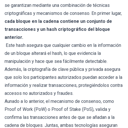
se garantizan mediante una combinación de técnicas
criptográficas y mecanismos de consenso. En primer lugar,
cada bloque en la cadena contiene un conjunto de
transacciones y un hash criptográfico del bloque
anterior.
Este hash asegura que cualquier cambio en la información
de un bloque alterará el hash, lo que evidencia la
manipulación y hace que sea fácilmente detectable.
Además, la criptografía de clave pública y privada asegura
que solo los participantes autorizados puedan acceder a la
información y realizar transacciones, protegiéndolos contra
accesos no autorizados y fraudes.
Aunado a lo anterior, el mecanismo de consenso, como
Proof of Work (PoW) o Proof of Stake (PoS), valida y
confirma las transacciones antes de que se añadan a la
cadena de bloques. Juntas, ambas tecnologías aseguran