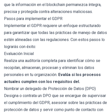
que la información en el blockchain permanezca íntegra,
precisa y protegida contra alteraciones maliciosas.
Pasos para implementar el GDPR
Implementar el GDPR requiere un enfoque estructurado
para garantizar que todas las prácticas de manejo de datos
estén alineadas con las regulaciones. Con estos pasos lo
lograrás con éxito:
Evaluación Inicial
Realiza una auditoría completa para identificar cómo se
recopilan, almacenan, procesan y eliminan los datos
personales en tu organización.
Evalúa si los procesos
actuales cumplen con los requisitos del.
Nombrar un delegado de Protección de Datos (DPO)
Designa o contrata un DPO que se encargue de supervisar
el cumplimiento del GDPR, asesorar sobre las prácticas de
protección de datos y servir como punto de contacto con