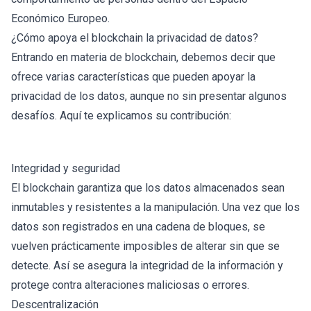
Económico Europeo.
¿Cómo apoya el blockchain la privacidad de datos?
Entrando en materia de blockchain, debemos decir que
ofrece varias características que pueden apoyar la
privacidad de los datos, aunque no sin presentar algunos
desafíos. Aquí te explicamos su contribución:
Integridad y seguridad
El blockchain garantiza que los datos almacenados sean
inmutables y resistentes a la manipulación. Una vez que los
datos son registrados en una cadena de bloques, se
vuelven prácticamente imposibles de alterar sin que se
detecte. Así se asegura la integridad de la información y
protege contra alteraciones maliciosas o errores.
Descentralización