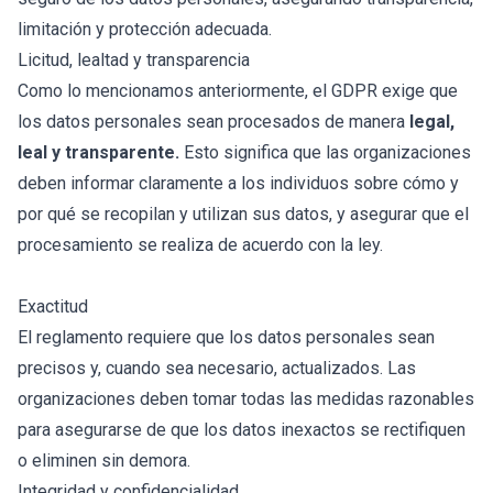
limitación y protección adecuada.
Licitud, lealtad y transparencia
Como lo mencionamos anteriormente, el GDPR exige que
los datos personales sean procesados de manera
legal,
leal y transparente.
Esto significa que las organizaciones
deben informar claramente a los individuos sobre cómo y
por qué se recopilan y utilizan sus datos, y asegurar que el
procesamiento se realiza de acuerdo con la ley.
Exactitud
El reglamento requiere que los datos personales sean
precisos y, cuando sea necesario, actualizados. Las
organizaciones deben tomar todas las medidas razonables
para asegurarse de que los datos inexactos se rectifiquen
o eliminen sin demora.
Integridad y confidencialidad