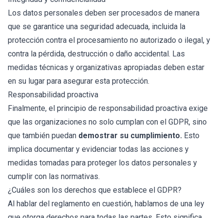
Los datos personales deben ser procesados de manera
que se garantice una seguridad adecuada, incluida la
protección contra el procesamiento no autorizado o ilegal, y
contra la pérdida, destrucción o daño accidental. Las
medidas técnicas y organizativas apropiadas deben estar
en su lugar para asegurar esta protección.
Responsabilidad proactiva
Finalmente, el principio de responsabilidad proactiva exige
que las organizaciones no solo cumplan con el GDPR, sino
que también puedan
demostrar su cumplimiento.
Esto
implica documentar y evidenciar todas las acciones y
medidas tomadas para proteger los datos personales y
cumplir con las normativas.
¿Cuáles son los derechos que establece el GDPR?
Al hablar del reglamento en cuestión, hablamos de una ley
que otorga derechos para todas las partes. Esto significa