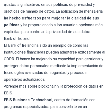
ajustes significativos en sus políticas de privacidad y
prácticas de manejo de datos. La aplicación de mensajería
ha hecho esfuerzos para mejorar la claridad de sus
políticas
y ha proporcionado a los usuarios opciones más
explícitas para controlar la privacidad de sus datos.
Bank of Ireland
El Bank of Ireland ha sido un ejemplo de cómo las
instituciones financieras pueden adaptarse exitosamente al
GDPR. El banco ha mejorado su capacidad para gestionar y
proteger datos personales mediante la implementación de
tecnologías avanzadas de seguridad y procesos
operativos actualizados.
Aprende más sobre blockchain y la protección de datos en
EBIS
EBIS Business Techschool,
centro de formación con
programas especializados para convertirte en un