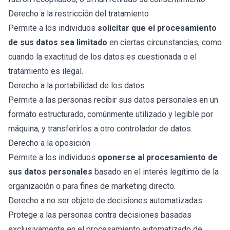
Derecho a la restricción del tratamiento
Permite a los individuos
solicitar que el procesamiento
de sus datos sea limitado
en ciertas circunstancias, como
cuando la exactitud de los datos es cuestionada o el
tratamiento es ilegal.
Derecho a la portabilidad de los datos
Permite a las personas recibir sus datos personales en un
formato estructurado, comúnmente utilizado y legible por
máquina, y transferirlos a otro controlador de datos.
Derecho a la oposición
Permite a los individuos
oponerse al procesamiento de
sus datos personales
basado en el interés legítimo de la
organización o para fines de marketing directo.
Derecho a no ser objeto de decisiones automatizadas
Protege a las personas contra decisiones basadas
exclusivamente en el procesamiento automatizado de