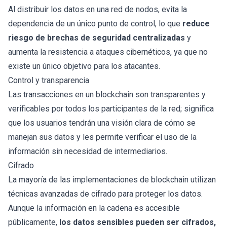
Al distribuir los datos en una red de nodos, evita la
dependencia de un único punto de control, lo que
reduce
riesgo de brechas de seguridad centralizadas
y
aumenta la resistencia a ataques cibernéticos, ya que no
existe un único objetivo para los atacantes.
Control y transparencia
Las transacciones en un blockchain son transparentes y
verificables por todos los participantes de la red; significa
que los usuarios tendrán una visión clara de cómo se
manejan sus datos y les permite verificar el uso de la
información sin necesidad de intermediarios.
Cifrado
La mayoría de las implementaciones de blockchain utilizan
técnicas avanzadas de cifrado para proteger los datos.
Aunque la información en la cadena es accesible
públicamente,
los datos sensibles pueden ser cifrados,