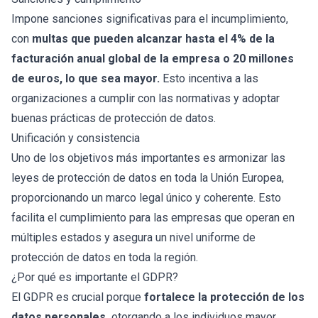
Impone sanciones significativas para el incumplimiento,
con
multas que pueden alcanzar hasta el 4% de la
facturación anual global de la empresa o 20 millones
de euros, lo que sea mayor.
Esto incentiva a las
organizaciones a cumplir con las normativas y adoptar
buenas prácticas de protección de datos.
Unificación y consistencia
Uno de los objetivos más importantes es armonizar las
leyes de protección de datos en toda la Unión Europea,
proporcionando un marco legal único y coherente. Esto
facilita el cumplimiento para las empresas que operan en
múltiples estados y asegura un nivel uniforme de
protección de datos en toda la región.
¿Por qué es importante el GDPR?
El GDPR es crucial porque
fortalece la protección de los
datos personales,
otorgando a los individuos mayor