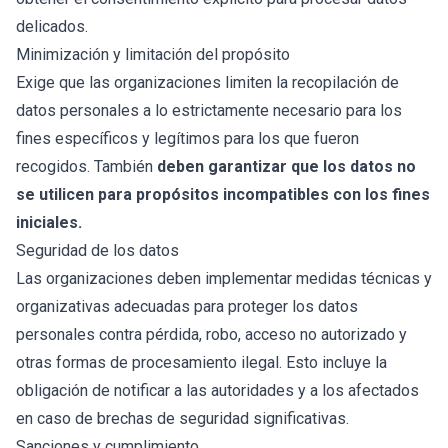
delicados.
Minimización y limitación del propósito
Exige que las organizaciones limiten la recopilación de
datos personales a lo estrictamente necesario para los
fines específicos y legítimos para los que fueron
recogidos. También
deben garantizar que los datos no
se utilicen para propósitos incompatibles con los fines
iniciales.
Seguridad de los datos
Las organizaciones deben implementar medidas técnicas y
organizativas adecuadas para proteger los datos
personales contra pérdida, robo, acceso no autorizado y
otras formas de procesamiento ilegal. Esto incluye la
obligación de notificar a las autoridades y a los afectados
en caso de brechas de seguridad significativas.
Sanciones y cumplimiento