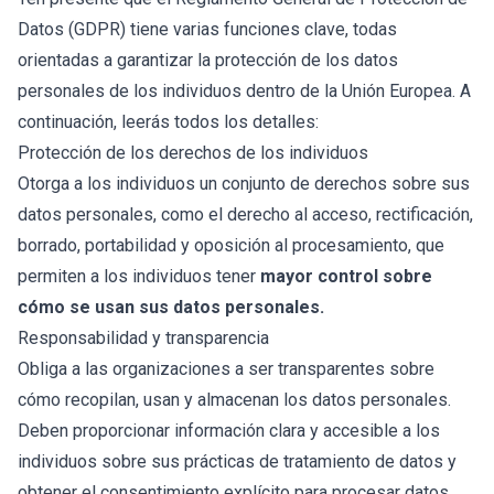
Datos (GDPR) tiene varias funciones clave, todas
orientadas a garantizar la protección de los datos
personales de los individuos dentro de la Unión Europea. A
continuación, leerás todos los detalles:
Protección de los derechos de los individuos
Otorga a los individuos un conjunto de derechos sobre sus
datos personales, como el derecho al acceso, rectificación,
borrado, portabilidad y oposición al procesamiento, que
permiten a los individuos tener
mayor control sobre
cómo se usan sus datos personales.
Responsabilidad y transparencia
Obliga a las organizaciones a ser transparentes sobre
cómo recopilan, usan y almacenan los datos personales.
Deben proporcionar información clara y accesible a los
individuos sobre sus prácticas de tratamiento de datos y
obtener el consentimiento explícito para procesar datos