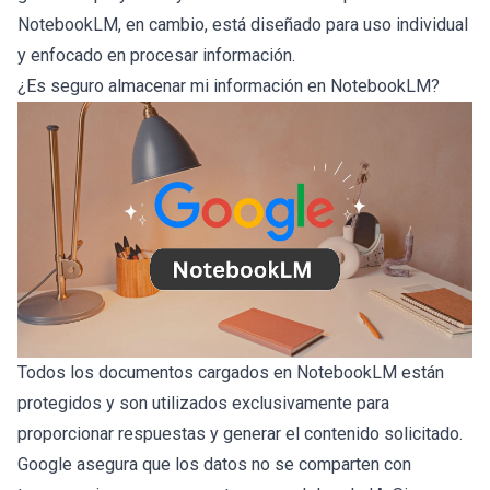
NotebookLM, en cambio, está diseñado para uso individual
y enfocado en procesar información.
¿Es seguro almacenar mi información en NotebookLM?
Todos los documentos cargados en NotebookLM están
protegidos y son utilizados exclusivamente para
proporcionar respuestas y generar el contenido solicitado.
Google asegura que los datos no se comparten con