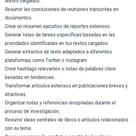
textos cargados.
Resumir las conclusiones de reuniones transcritas en
documentos.
Crear un resumen ejecutivo de reportes extensos.
Generar listas de tareas específicas basadas en las
prioridades identificadas en los textos cargados.
Generar extractos de texto adaptados a diferentes
plataformas, como Twitter o Instagram.
Crear hashtags relevantes o listas de palabras clave
basadas en tendencias.
Transformar artículos extensos en publicaciones breves y
atractivas.
Organizar notas y referencias recopiladas durante el
proceso de investigación.
Resumir ideas centrales de libros o artículos relacionados
con su tema.