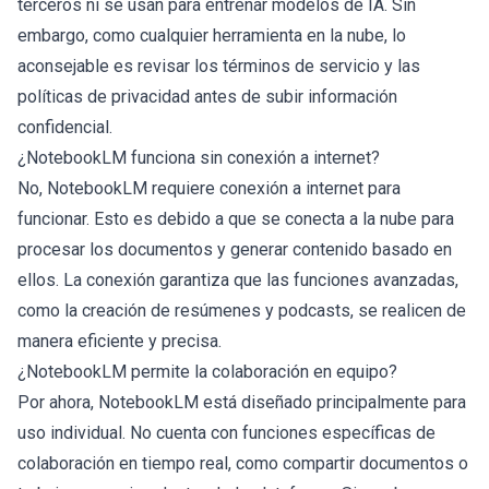
terceros ni se usan para entrenar modelos de IA. Sin
embargo, como cualquier herramienta en la nube, lo
aconsejable es revisar los términos de servicio y las
políticas de privacidad antes de subir información
confidencial.
¿NotebookLM funciona sin conexión a internet?
No, NotebookLM requiere conexión a internet para
funcionar. Esto es debido a que se conecta a la nube para
procesar los documentos y generar contenido basado en
ellos. La conexión garantiza que las funciones avanzadas,
como la creación de resúmenes y podcasts, se realicen de
manera eficiente y precisa.
¿NotebookLM permite la colaboración en equipo?
Por ahora, NotebookLM está diseñado principalmente para
uso individual. No cuenta con funciones específicas de
colaboración en tiempo real, como compartir documentos o