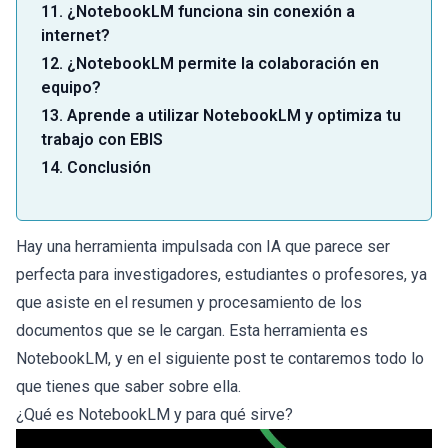
11. ¿NotebookLM funciona sin conexión a
internet?
12. ¿NotebookLM permite la colaboración en
equipo?
13. Aprende a utilizar NotebookLM y optimiza tu
trabajo con EBIS
14. Conclusión
Hay una herramienta impulsada con IA que parece ser
perfecta para investigadores, estudiantes o profesores, ya
que asiste en el resumen y procesamiento de los
documentos que se le cargan. Esta herramienta es
NotebookLM, y en el siguiente post te contaremos todo lo
que tienes que saber sobre ella.
¿Qué es NotebookLM y para qué sirve?