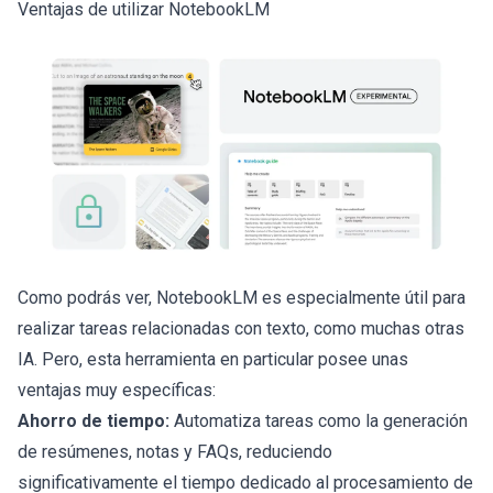
Ventajas de utilizar NotebookLM
Como podrás ver, NotebookLM es especialmente útil para
realizar tareas relacionadas con texto, como muchas otras
IA. Pero, esta herramienta en particular posee unas
ventajas muy específicas:
Ahorro de tiempo:
Automatiza tareas como la generación
de resúmenes, notas y FAQs, reduciendo
significativamente el tiempo dedicado al procesamiento de