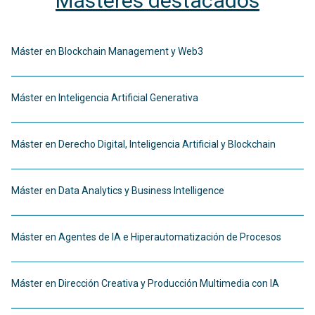
Másteres destacados
Máster en Blockchain Management y Web3
Máster en Inteligencia Artificial Generativa
Máster en Derecho Digital, Inteligencia Artificial y Blockchain
Máster en Data Analytics y Business Intelligence
Máster en Agentes de IA e Hiperautomatización de Procesos
Máster en Dirección Creativa y Producción Multimedia con IA