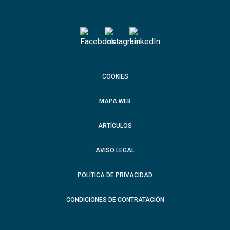
COOKIES
MAPA WEB
ARTÍCULOS
AVISO LEGAL
POLÍTICA DE PRIVACIDAD
CONDICIONES DE CONTRATACIÓN