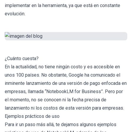
implementar en la herramienta, ya que está en constante
evolución.
¿Cuánto cuesta?
En la actualidad, no tiene ningún costo y es accesible en
unos 100 países. No obstante, Google ha comunicado el
inminente lanzamiento de una versión de pago enfocada en
empresas, llamada “NotebookLM for Business”. Pero por
el momento, no se conocen ni la fecha precisa de
lanzamiento ni los costos de esta versión para empresas.
Ejemplos prácticos de uso
Para ir un paso más allá, te dejamos algunos ejemplos