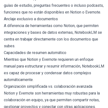
guías de estudio, preguntas frecuentes o incluso podcasts,
funciones que no están disponibles en Notion o Evernote.
Anclaje exclusivo a documentos
A diferencia de herramientas como Notion, que permiten
integraciones y bases de datos externas, NotebookLM se
centra en trabajar directamente con los documentos que
subes.
Capacidades de resumen automático
Mientras que Notion y Evernote requieren un enfoque
manual para estructurar y resumir información, NotebookLM
es capaz de procesar y condensar datos complejos
automáticamente.
Organización simplificada vs. colaboración avanzada
Notion y Evernote son herramientas muy robustas para la
colaboración en equipo, ya que permiten compartir notas,
gestionar proyectos y conectar con otras aplicaciones.