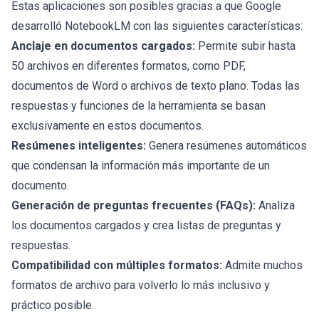
Estas aplicaciones son posibles gracias a que Google
desarrolló NotebookLM con las siguientes características:
Anclaje en documentos cargados:
Permite subir hasta
50 archivos en diferentes formatos, como PDF,
documentos de Word o archivos de texto plano. Todas las
respuestas y funciones de la herramienta se basan
exclusivamente en estos documentos.
Resúmenes inteligentes:
Genera resúmenes automáticos
que condensan la información más importante de un
documento.
Generación de preguntas frecuentes (
FAQs
):
Analiza
los documentos cargados y crea listas de preguntas y
respuestas.
Compatibilidad con múltiples formatos:
Admite muchos
formatos de archivo para volverlo lo más inclusivo y
práctico posible.