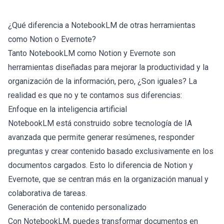
¿Qué diferencia a NotebookLM de otras herramientas
como Notion o Evernote?
Tanto NotebookLM como Notion y Evernote son
herramientas diseñadas para mejorar la productividad y la
organización de la información, pero, ¿Son iguales? La
realidad es que no y te contamos sus diferencias:
Enfoque en la inteligencia artificial
NotebookLM está construido sobre tecnología de IA
avanzada que permite generar resúmenes, responder
preguntas y crear contenido basado exclusivamente en los
documentos cargados. Esto lo diferencia de Notion y
Evernote, que se centran más en la organización manual y
colaborativa de tareas.
Generación de contenido personalizado
Con NotebookLM, puedes transformar documentos en