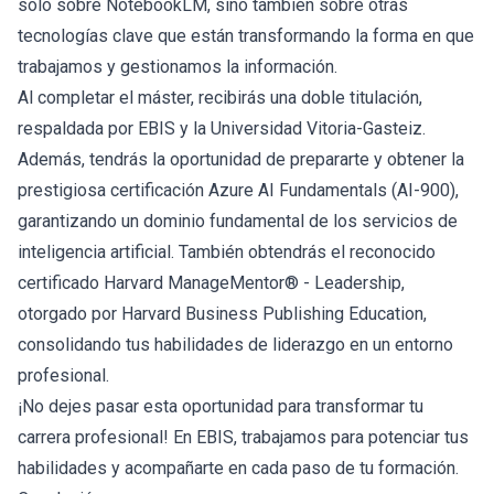
solo sobre NotebookLM, sino también sobre otras
tecnologías clave que están transformando la forma en que
trabajamos y gestionamos la información.
Al completar el máster, recibirás una doble titulación,
respaldada por EBIS y la Universidad Vitoria-Gasteiz.
Además, tendrás la oportunidad de prepararte y obtener la
prestigiosa certificación Azure AI Fundamentals (AI-900),
garantizando un dominio fundamental de los servicios de
inteligencia artificial. También obtendrás el reconocido
certificado Harvard ManageMentor® - Leadership,
otorgado por Harvard Business Publishing Education,
consolidando tus habilidades de liderazgo en un entorno
profesional.
¡No dejes pasar esta oportunidad para transformar tu
carrera profesional! En EBIS, trabajamos para potenciar tus
habilidades y acompañarte en cada paso de tu formación.