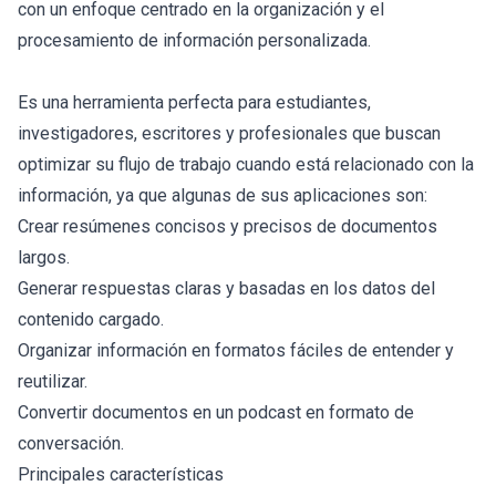
con un enfoque centrado en la organización y el
procesamiento de información personalizada.
Es una herramienta perfecta para estudiantes,
investigadores, escritores y profesionales que buscan
optimizar su flujo de trabajo cuando está relacionado con la
información, ya que algunas de sus aplicaciones son:
Crear resúmenes concisos y precisos de documentos
largos.
Generar respuestas claras y basadas en los datos del
contenido cargado.
Organizar información en formatos fáciles de entender y
reutilizar.
Convertir documentos en un podcast en formato de
conversación.
Principales características