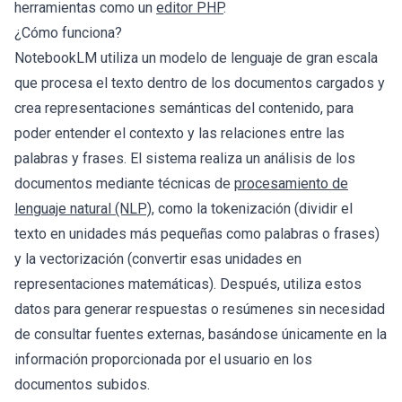
herramientas como un
editor PHP
.
¿Cómo funciona?
NotebookLM utiliza un modelo de lenguaje de gran escala
que procesa el texto dentro de los documentos cargados y
crea representaciones semánticas del contenido, para
poder entender el contexto y las relaciones entre las
palabras y frases. El sistema realiza un análisis de los
documentos mediante técnicas de
procesamiento de
lenguaje natural (NLP)
, como la tokenización (dividir el
texto en unidades más pequeñas como palabras o frases)
y la vectorización (convertir esas unidades en
representaciones matemáticas). Después, utiliza estos
datos para generar respuestas o resúmenes sin necesidad
de consultar fuentes externas, basándose únicamente en la
información proporcionada por el usuario en los
documentos subidos.