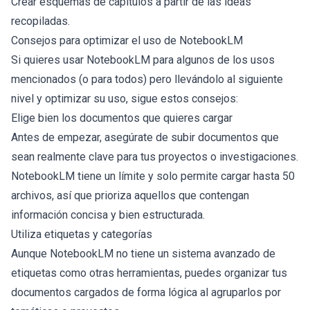
Crear esquemas de capítulos a partir de las ideas
recopiladas.
Consejos para optimizar el uso de NotebookLM
Si quieres usar NotebookLM para algunos de los usos
mencionados (o para todos) pero llevándolo al siguiente
nivel y optimizar su uso, sigue estos consejos:
Elige bien los documentos que quieres cargar
Antes de empezar, asegúrate de subir documentos que
sean realmente clave para tus proyectos o investigaciones.
NotebookLM tiene un límite y solo permite cargar hasta 50
archivos, así que prioriza aquellos que contengan
información concisa y bien estructurada.
Utiliza etiquetas y categorías
Aunque NotebookLM no tiene un sistema avanzado de
etiquetas como otras herramientas, puedes organizar tus
documentos cargados de forma lógica al agruparlos por