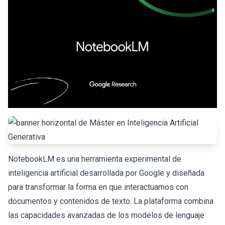
NotebookLM es una herramienta experimental de
inteligencia artificial desarrollada por Google y diseñada
para transformar la forma en que interactuamos con
documentos y contenidos de texto. La plataforma combina
las capacidades avanzadas de los modelos de lenguaje