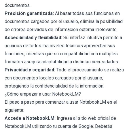
documentos.
Precisión garantizada:
Al basar todas sus funciones en
documentos cargados por el usuario, elimina la posibilidad
de errores derivados de información externa irrelevante.
Accesibilidad y flexibilidad:
Su interfaz intuitiva permite a
usuarios de todos los niveles técnicos aprovechar sus
funciones, mientras que su compatibilidad con múltiples
formatos asegura adaptabilidad a distintas necesidades.
Privacidad y seguridad:
Todo el procesamiento se realiza
con documentos locales cargados por el usuario,
protegiendo la confidencialidad de la información.
¿Cómo empezar a usar NotebookLM?
El paso a paso para comenzar a usar NotebookLM es el
siguiente:
Accede a NotebookLM:
Ingresa al sitio web oficial de
NotebookLM utilizando tu cuenta de Google. Deberás