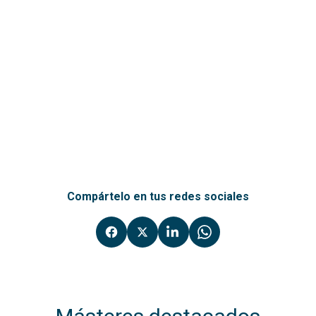
Compártelo en tus redes sociales