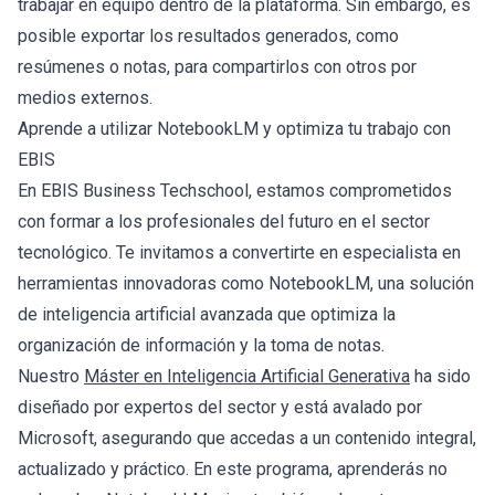
trabajar en equipo dentro de la plataforma. Sin embargo, es
posible exportar los resultados generados, como
resúmenes o notas, para compartirlos con otros por
medios externos.
Aprende a utilizar NotebookLM y optimiza tu trabajo con
EBIS
En EBIS Business Techschool, estamos comprometidos
con formar a los profesionales del futuro en el sector
tecnológico. Te invitamos a convertirte en especialista en
herramientas innovadoras como NotebookLM, una solución
de inteligencia artificial avanzada que optimiza la
organización de información y la toma de notas.
Nuestro
Máster en Inteligencia Artificial Generativa
ha sido
diseñado por expertos del sector y está avalado por
Microsoft, asegurando que accedas a un contenido integral,
actualizado y práctico. En este programa, aprenderás no