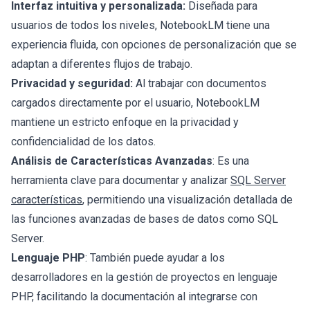
Interfaz intuitiva y personalizada:
Diseñada para
usuarios de todos los niveles, NotebookLM tiene una
experiencia fluida, con opciones de personalización que se
adaptan a diferentes flujos de trabajo.
Privacidad y seguridad:
Al trabajar con documentos
cargados directamente por el usuario, NotebookLM
mantiene un estricto enfoque en la privacidad y
confidencialidad de los datos.
Análisis de Características Avanzadas
: Es una
herramienta clave para documentar y analizar
SQL Server
características
, permitiendo una visualización detallada de
las funciones avanzadas de bases de datos como SQL
Server.
Lenguaje PHP
: También puede ayudar a los
desarrolladores en la gestión de proyectos en lenguaje
PHP, facilitando la documentación al integrarse con