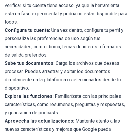
verificar si tu cuenta tiene acceso, ya que la herramienta
está en fase experimental y podría no estar disponible para
todos.
Configura tu cuenta:
Una vez dentro, configura tu perfil y
personaliza las preferencias de uso según tus
necesidades, como idioma, temas de interés o formatos
de salida preferidos.
Sube tus documentos:
Carga los archivos que deseas
procesar. Puedes arrastrar y soltar los documentos
directamente en la plataforma o seleccionarlos desde tu
dispositivo.
Explora las funciones:
Familiarízate con las principales
características, como resúmenes, preguntas y respuestas,
y generación de podcasts. .
Aprovecha las actualizaciones:
Mantente atento a las
nuevas características y mejoras que Google pueda