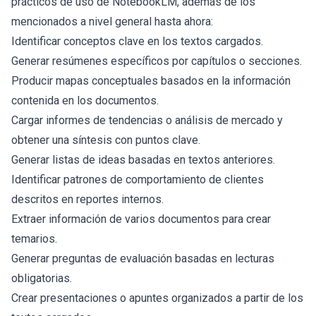
prácticos de uso de NotebookLM, además de los
mencionados a nivel general hasta ahora:
Identificar conceptos clave en los textos cargados.
Generar resúmenes específicos por capítulos o secciones.
Producir mapas conceptuales basados en la información
contenida en los documentos.
Cargar informes de tendencias o análisis de mercado y
obtener una síntesis con puntos clave.
Generar listas de ideas basadas en textos anteriores.
Identificar patrones de comportamiento de clientes
descritos en reportes internos.
Extraer información de varios documentos para crear
temarios.
Generar preguntas de evaluación basadas en lecturas
obligatorias.
Crear presentaciones o apuntes organizados a partir de los