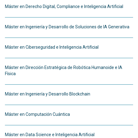
Máster en Derecho Digital, Compliance e Inteligencia Artificial
Máster en Ingeniería y Desarrollo de Soluciones de IA Generativa
Máster en Ciberseguridad e Inteligencia Artificial
Máster en Dirección Estratégica de Robótica Humanoide e IA
Física
Máster en Ingeniería y Desarrollo Blockchain
Máster en Computación Cuántica
Máster en Data Science e Inteligencia Artificial