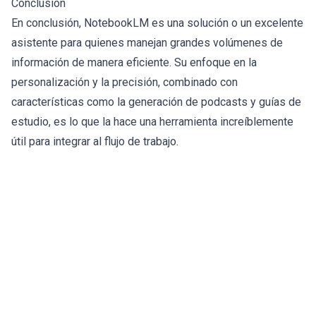
Conclusión
En conclusión, NotebookLM es una solución o un excelente
asistente para quienes manejan grandes volúmenes de
información de manera eficiente. Su enfoque en la
personalización y la precisión, combinado con
características como la generación de podcasts y guías de
estudio, es lo que la hace una herramienta increíblemente
útil para integrar al flujo de trabajo.