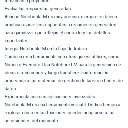
temáticas o proyectos.
Evalúa las respuestas generadas
Aunque NotebookLM es muy preciso, siempre es buena
práctica revisar las respuestas o resúmenes generados
para garantizar que reflejan el contexto y los detalles
importantes.
Integra NotebookLM en tu flujo de trabajo
Combina esta herramienta con otras que ya utilices, como
Notion o Evernote. Usa NotebookLM para la generación de
ideas o resúmenes y luego transfiere la información
procesada a tus sistemas de gestión de tareas o bases de
datos.
Experimenta con sus aplicaciones avanzadas
NotebookLM es una herramienta versátil. Dedica tiempo a
explorar cómo estas funciones pueden adaptarse a tus
necesidades del momento.