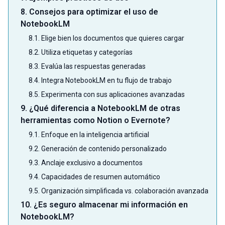
8. Consejos para optimizar el uso de
NotebookLM
8.1. Elige bien los documentos que quieres cargar
8.2. Utiliza etiquetas y categorías
8.3. Evalúa las respuestas generadas
8.4. Integra NotebookLM en tu flujo de trabajo
8.5. Experimenta con sus aplicaciones avanzadas
9. ¿Qué diferencia a NotebookLM de otras
herramientas como Notion o Evernote?
9.1. Enfoque en la inteligencia artificial
9.2. Generación de contenido personalizado
9.3. Anclaje exclusivo a documentos
9.4. Capacidades de resumen automático
9.5. Organización simplificada vs. colaboración avanzada
10. ¿Es seguro almacenar mi información en
NotebookLM?