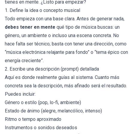
tienes en mente. ¿Listo para empezar?
1. Define la idea o concepto musical
Todo empieza con una base clara. Antes de generar nada,
debes tener en mente
qué tipo de música buscas: un
género, un ambiente o incluso una escena concreta. No
hace falta ser técnico; basta con tener una dirección, como
“música electrónica relajante para fondo” o “tema épico con
energía creciente”.
2. Escribe una descripción (prompt) detallada
Aquí es donde realmente guías al sistema. Cuanto más
concreta sea la descripción, más afinado será el resultado.
Puedes incluir:
Género o estilo (pop, lo-fi, ambiente)
Estado de ánimo (alegre, melancólico, intenso)
Ritmo o tempo aproximado
Instrumentos o sonidos deseados