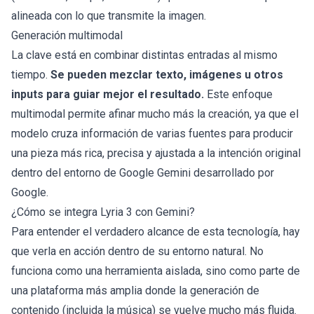
alineada con lo que transmite la imagen.
Generación multimodal
La clave está en combinar distintas entradas al mismo
tiempo.
Se pueden mezclar texto, imágenes u otros
inputs para guiar mejor el resultado.
Este enfoque
multimodal permite afinar mucho más la creación, ya que el
modelo cruza información de varias fuentes para producir
una pieza más rica, precisa y ajustada a la intención original
dentro del entorno de Google Gemini desarrollado por
Google.
¿Cómo se integra Lyria 3 con Gemini?
Para entender el verdadero alcance de esta tecnología, hay
que verla en acción dentro de su entorno natural. No
funciona como una herramienta aislada, sino como parte de
una plataforma más amplia donde la generación de
contenido (incluida la música) se vuelve mucho más fluida.