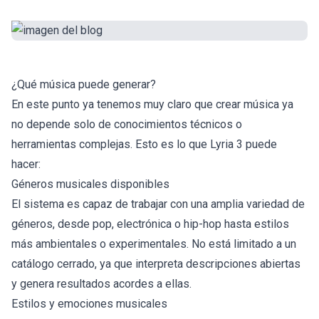
¿Qué música puede generar?
En este punto ya tenemos muy claro que crear música ya
no depende solo de conocimientos técnicos o
herramientas complejas. Esto es lo que Lyria 3 puede
hacer:
Géneros musicales disponibles
El sistema es capaz de trabajar con una amplia variedad de
géneros, desde pop, electrónica o hip-hop hasta estilos
más ambientales o experimentales. No está limitado a un
catálogo cerrado, ya que interpreta descripciones abiertas
y genera resultados acordes a ellas.
Estilos y emociones musicales