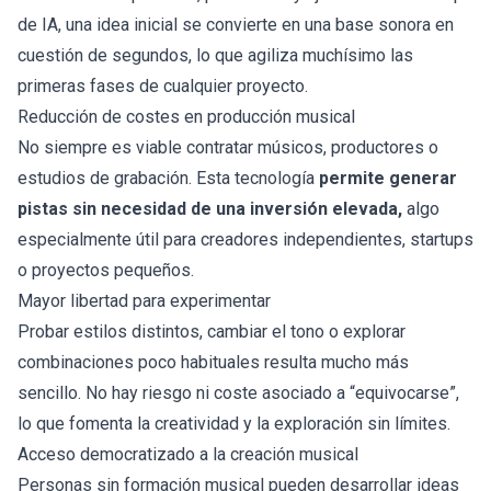
de IA, una idea inicial se convierte en una base sonora en
cuestión de segundos, lo que agiliza muchísimo las
primeras fases de cualquier proyecto.
Reducción de costes en producción musical
No siempre es viable contratar músicos, productores o
estudios de grabación. Esta tecnología
permite generar
pistas sin necesidad de una inversión elevada,
algo
especialmente útil para creadores independientes, startups
o proyectos pequeños.
Mayor libertad para experimentar
Probar estilos distintos, cambiar el tono o explorar
combinaciones poco habituales resulta mucho más
sencillo. No hay riesgo ni coste asociado a “equivocarse”,
lo que fomenta la creatividad y la exploración sin límites.
Acceso democratizado a la creación musical
Personas sin formación musical pueden desarrollar ideas