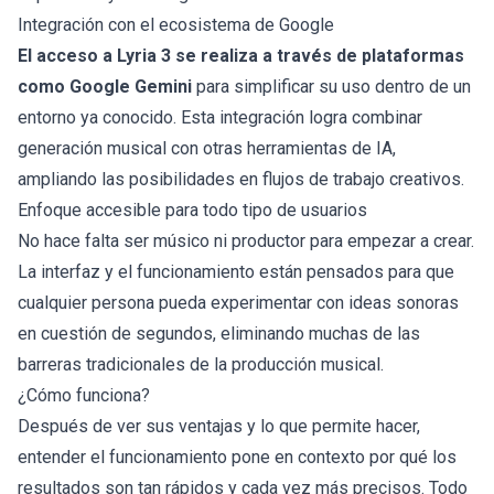
Integración con el ecosistema de Google
El acceso a Lyria 3 se realiza a través de plataformas
como Google Gemini
para simplificar su uso dentro de un
entorno ya conocido. Esta integración logra combinar
generación musical con otras herramientas de IA,
ampliando las posibilidades en flujos de trabajo creativos.
Enfoque accesible para todo tipo de usuarios
No hace falta ser músico ni productor para empezar a crear.
La interfaz y el funcionamiento están pensados para que
cualquier persona pueda experimentar con ideas sonoras
en cuestión de segundos, eliminando muchas de las
barreras tradicionales de la producción musical.
¿Cómo funciona?
Después de ver sus ventajas y lo que permite hacer,
entender el funcionamiento pone en contexto por qué los
resultados son tan rápidos y cada vez más precisos. Todo