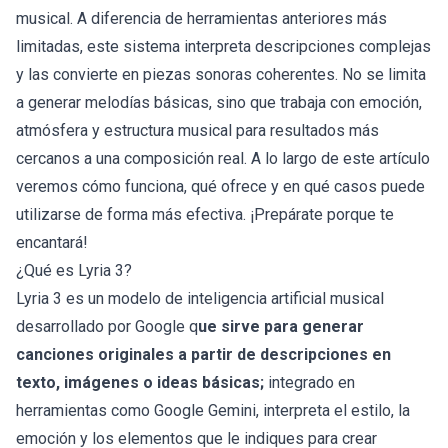
musical. A diferencia de herramientas anteriores más
limitadas, este sistema interpreta descripciones complejas
y las convierte en piezas sonoras coherentes. No se limita
a generar melodías básicas, sino que trabaja con emoción,
atmósfera y estructura musical para resultados más
cercanos a una composición real. A lo largo de este artículo
veremos cómo funciona, qué ofrece y en qué casos puede
utilizarse de forma más efectiva. ¡Prepárate porque te
encantará!
¿Qué es Lyria 3?
Lyria 3 es un modelo de inteligencia artificial musical
desarrollado por Google q
ue sirve para generar
canciones originales a partir de descripciones en
texto, imágenes o ideas básicas;
integrado en
herramientas como Google Gemini, interpreta el estilo, la
emoción y los elementos que le indiques para crear