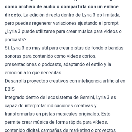
como archivo de audio o compartirla con un enlace
directo.
La edición directa dentro de Lyria 3 es limitada,
pero puedes regenerar variaciones ajustando el prompt.
¿Lyria 3 puede utilizarse para crear música para videos o
podcasts?
Sí. Lyria 3 es muy útil para crear pistas de fondo o bandas
sonoras para contenido como videos cortos,
presentaciones o podcasts, adaptando el estilo y la
emoción a lo que necesitas.
Desarrolla proyectos creativos con inteligencia artificial en
EBIS
Integrado dentro del ecosistema de Gemini, Lyria 3 es
capaz de interpretar indicaciones creativas y
transformarlas en pistas musicales originales. Esto
permite crear música de forma rápida para vídeos,
contenido digital, campañas de marketing o proyectos