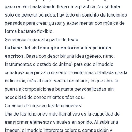
paso es ver hasta dónde llega en la práctica. No se trata
solo de generar sonidos: hay todo un conjunto de funciones
pensadas para crear, ajustar y experimentar con música de
forma bastante flexible.
Generación musical a partir de texto
La base del sistema gira en torno a los prompts
escritos.
Basta con describir una idea (género, ritmo,
instrumentos o estado de ánimo) para que el modelo
construya una pieza coherente. Cuanto más detallada sea la
indicación, más afinado será el resultado, lo que abre la
puerta a composiciones bastante personalizadas sin
necesidad de conocimientos técnicos.
Creación de música desde imágenes
Una de las funciones más llamativas es la capacidad de
transformar elementos visuales en sonido. Al subir una
imagen, el modelo interpreta colores, composición y