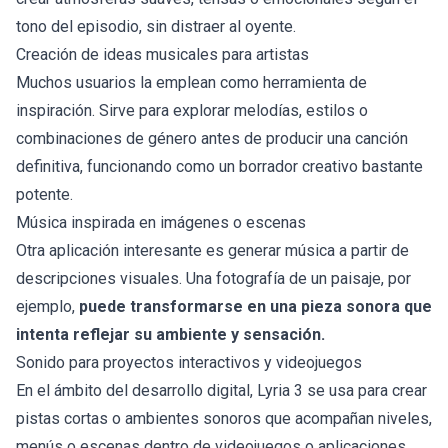
tono del episodio, sin distraer al oyente.
Creación de ideas musicales para artistas
Muchos usuarios la emplean como herramienta de
inspiración. Sirve para explorar melodías, estilos o
combinaciones de género antes de producir una canción
definitiva, funcionando como un borrador creativo bastante
potente.
Música inspirada en imágenes o escenas
Otra aplicación interesante es generar música a partir de
descripciones visuales. Una fotografía de un paisaje, por
ejemplo,
puede transformarse en una pieza sonora que
intenta reflejar su ambiente y sensación.
Sonido para proyectos interactivos y videojuegos
En el ámbito del desarrollo digital, Lyria 3 se usa para crear
pistas cortas o ambientes sonoros que acompañan niveles,
menús o escenas dentro de videojuegos o aplicaciones