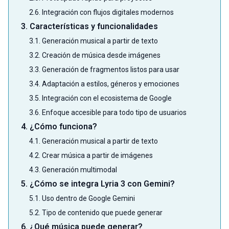
2.6. Integración con flujos digitales modernos
3. Características y funcionalidades
3.1. Generación musical a partir de texto
3.2. Creación de música desde imágenes
3.3. Generación de fragmentos listos para usar
3.4. Adaptación a estilos, géneros y emociones
3.5. Integración con el ecosistema de Google
3.6. Enfoque accesible para todo tipo de usuarios
4. ¿Cómo funciona?
4.1. Generación musical a partir de texto
4.2. Crear música a partir de imágenes
4.3. Generación multimodal
5. ¿Cómo se integra Lyria 3 con Gemini?
5.1. Uso dentro de Google Gemini
5.2. Tipo de contenido que puede generar
6. ¿Qué música puede generar?