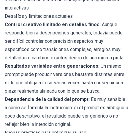
interactivas.
Desafíos y limitaciones actuales
Control creativo limitado en detalles finos:
Aunque
responde bien a descripciones generales, todavía puede
ser difícil controlar con precisión aspectos muy
específicos como transiciones complejas, arreglos muy
detallados o cambios exactos dentro de una misma pista.
Resultados variables entre generaciones:
Un mismo
prompt puede producir versiones bastante distintas entre
sí, lo que obliga a iterar varias veces hasta conseguir una
pieza realmente alineada con lo que se busca.
Dependencia de la calidad del prompt:
Es muy sensible
a cómo se formula la instrucción: si el prompt es ambiguo o
poco descriptivo, el resultado puede ser genérico o no
reflejar bien la intención original.
Buenas prácticas para optimizar su uso