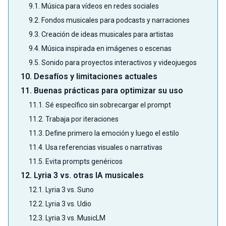
9.1. Música para vídeos en redes sociales
9.2. Fondos musicales para podcasts y narraciones
9.3. Creación de ideas musicales para artistas
9.4. Música inspirada en imágenes o escenas
9.5. Sonido para proyectos interactivos y videojuegos
10. Desafíos y limitaciones actuales
11. Buenas prácticas para optimizar su uso
11.1. Sé específico sin sobrecargar el prompt
11.2. Trabaja por iteraciones
11.3. Define primero la emoción y luego el estilo
11.4. Usa referencias visuales o narrativas
11.5. Evita prompts genéricos
12. Lyria 3 vs. otras IA musicales
12.1. Lyria 3 vs. Suno
12.2. Lyria 3 vs. Udio
12.3. Lyria 3 vs. MusicLM