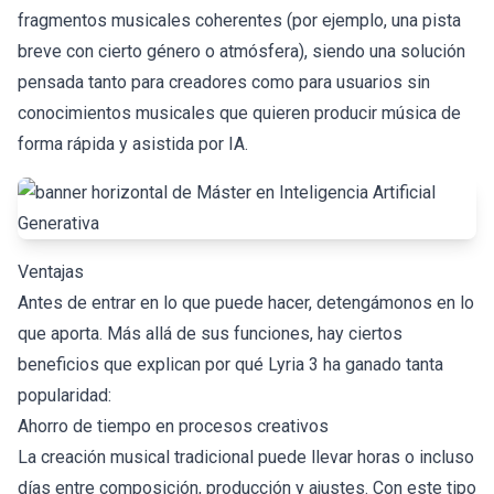
fragmentos musicales coherentes (por ejemplo, una pista
breve con cierto género o atmósfera), siendo una solución
pensada tanto para creadores como para usuarios sin
conocimientos musicales que quieren producir música de
forma rápida y asistida por IA.
Ventajas
Antes de entrar en lo que puede hacer, detengámonos en lo
que aporta. Más allá de sus funciones, hay ciertos
beneficios que explican por qué Lyria 3 ha ganado tanta
popularidad:
Ahorro de tiempo en procesos creativos
La creación musical tradicional puede llevar horas o incluso
días entre composición, producción y ajustes. Con este tipo