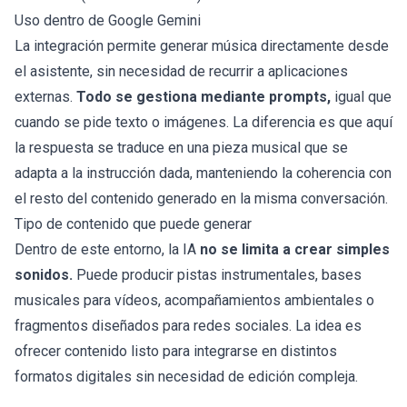
Uso dentro de Google Gemini
La integración permite generar música directamente desde
el asistente, sin necesidad de recurrir a aplicaciones
externas.
Todo se gestiona mediante prompts,
igual que
cuando se pide texto o imágenes. La diferencia es que aquí
la respuesta se traduce en una pieza musical que se
adapta a la instrucción dada, manteniendo la coherencia con
el resto del contenido generado en la misma conversación.
Tipo de contenido que puede generar
Dentro de este entorno, la IA
no se limita a crear simples
sonidos.
Puede producir pistas instrumentales, bases
musicales para vídeos, acompañamientos ambientales o
fragmentos diseñados para redes sociales. La idea es
ofrecer contenido listo para integrarse en distintos
formatos digitales sin necesidad de edición compleja.