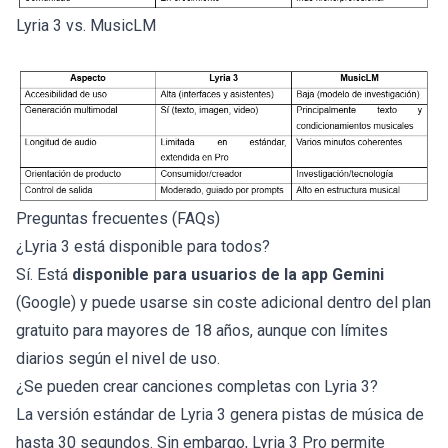
Lyria 3 vs. MusicLM
Preguntas frecuentes (FAQs)
¿Lyria 3 está disponible para todos?
Sí. Está
disponible para usuarios de la app Gemini
(Google) y puede usarse sin coste adicional dentro del plan
gratuito para mayores de 18 años, aunque con límites
diarios según el nivel de uso.
¿Se pueden crear canciones completas con Lyria 3?
La versión estándar de Lyria 3 genera pistas de música de
hasta 30 segundos. Sin embargo, Lyria 3 Pro permite