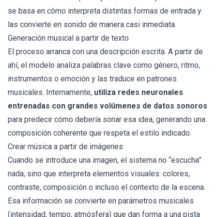
se basa en cómo interpreta distintas formas de entrada y
las convierte en sonido de manera casi inmediata.
Generación musical a partir de texto
El proceso arranca con una descripción escrita. A partir de
ahí, el modelo analiza palabras clave como género, ritmo,
instrumentos o emoción y las traduce en patrones
musicales. Internamente,
utiliza redes neuronales
entrenadas con grandes volúmenes de datos sonoros
para predecir cómo debería sonar esa idea, generando una
composición coherente que respeta el estilo indicado.
Crear música a partir de imágenes
Cuando se introduce una imagen, el sistema no “escucha”
nada, sino que interpreta elementos visuales: colores,
contraste, composición o incluso el contexto de la escena.
Esa información se convierte en parámetros musicales
(intensidad, tempo, atmósfera) que dan forma a una pista