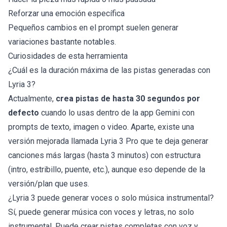
Reforzar una emoción específica
Pequeños cambios en el prompt suelen generar
variaciones bastante notables.
Curiosidades de esta herramienta
¿Cuál es la duración máxima de las pistas generadas con
Lyria 3?
Actualmente,
crea pistas de hasta 30 segundos por
defecto
cuando lo usas dentro de la app Gemini con
prompts de texto, imagen o video. Aparte, existe una
versión mejorada llamada Lyria 3 Pro que te deja generar
canciones más largas (hasta 3 minutos) con estructura
(intro, estribillo, puente, etc.), aunque eso depende de la
versión/plan que uses.
¿Lyria 3 puede generar voces o solo música instrumental?
Sí, puede generar música con voces y letras, no solo
instrumental. Puede crear pistas completas con voz y