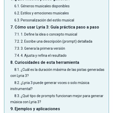
6.1. Géneros musicales disponibles
6.2. Estilos y emociones musicales
6.3. Personalización del estilo musical
7. Cómo usar Lyria 3: Guía práctica paso a paso
7.1. 1. Define la idea o concepto musical
7.2. 2. Escribe una descripción (prompt) detallada
7.3. 3. Genera la primera versión
7.4. 4. Ajusta y refina el resultado
8. Curiosidades de esta herramienta
8.1. ¿Cuál es la duración máxima de las pistas generadas
con Lyria 3?
8.2. ¿Lyria 3 puede generar voces o solo música
instrumental?
8.3. ¿Qué tipo de prompts funcionan mejor para generar
música con Lyria 3?
9. Ejemplos y aplicaciones