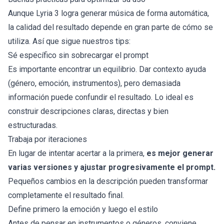
Aunque Lyria 3 logra generar música de forma automática,
la calidad del resultado depende en gran parte de cómo se
utiliza. Así que sigue nuestros tips:
Sé específico sin sobrecargar el prompt
Es importante encontrar un equilibrio. Dar contexto ayuda
(género, emoción, instrumentos), pero demasiada
información puede confundir el resultado. Lo ideal es
construir descripciones claras, directas y bien
estructuradas.
Trabaja por iteraciones
En lugar de intentar acertar a la primera,
es mejor generar
varias versiones y ajustar progresivamente el prompt.
Pequeños cambios en la descripción pueden transformar
completamente el resultado final.
Define primero la emoción y luego el estilo
Antes de pensar en instrumentos o géneros, conviene