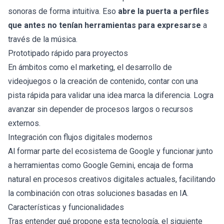
sonoras de forma intuitiva. Eso
abre la puerta a perfiles
que antes no tenían herramientas para expresarse
a
través de la música.
Prototipado rápido para proyectos
En ámbitos como el marketing, el desarrollo de
videojuegos o la creación de contenido, contar con una
pista rápida para validar una idea marca la diferencia. Logra
avanzar sin depender de procesos largos o recursos
externos.
Integración con flujos digitales modernos
Al formar parte del ecosistema de Google y funcionar junto
a herramientas como Google Gemini, encaja de forma
natural en procesos creativos digitales actuales, facilitando
la combinación con otras soluciones basadas en IA.
Características y funcionalidades
Tras entender qué propone esta tecnología, el siguiente