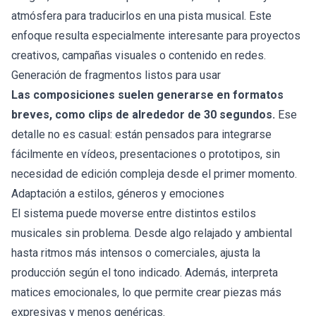
atmósfera para traducirlos en una pista musical. Este
enfoque resulta especialmente interesante para proyectos
creativos, campañas visuales o contenido en redes.
Generación de fragmentos listos para usar
Las composiciones suelen generarse en formatos
breves, como clips de alrededor de 30 segundos.
Ese
detalle no es casual: están pensados para integrarse
fácilmente en vídeos, presentaciones o prototipos, sin
necesidad de edición compleja desde el primer momento.
Adaptación a estilos, géneros y emociones
El sistema puede moverse entre distintos estilos
musicales sin problema. Desde algo relajado y ambiental
hasta ritmos más intensos o comerciales, ajusta la
producción según el tono indicado. Además, interpreta
matices emocionales, lo que permite crear piezas más
expresivas y menos genéricas.