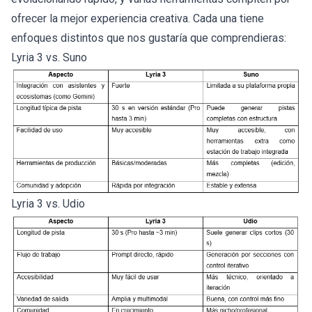
ofrecer la mejor experiencia creativa. Cada una tiene
enfoques distintos que nos gustaría que comprendieras:
Lyria 3 vs. Suno
Lyria 3 vs. Udio