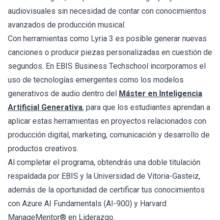
audiovisuales sin necesidad de contar con conocimientos
avanzados de producción musical.
Con herramientas como Lyria 3 es posible generar nuevas
canciones o producir piezas personalizadas en cuestión de
segundos. En EBIS Business Techschool incorporamos el
uso de tecnologías emergentes como los modelos
generativos de audio dentro del
Máster en Inteligencia
Artificial Generativa
, para que los estudiantes aprendan a
aplicar estas herramientas en proyectos relacionados con
producción digital, marketing, comunicación y desarrollo de
productos creativos.
Al completar el programa, obtendrás una doble titulación
respaldada por EBIS y la Universidad de Vitoria-Gasteiz,
además de la oportunidad de certificar tus conocimientos
con Azure AI Fundamentals (AI-900) y Harvard
ManageMentor® en Liderazgo.