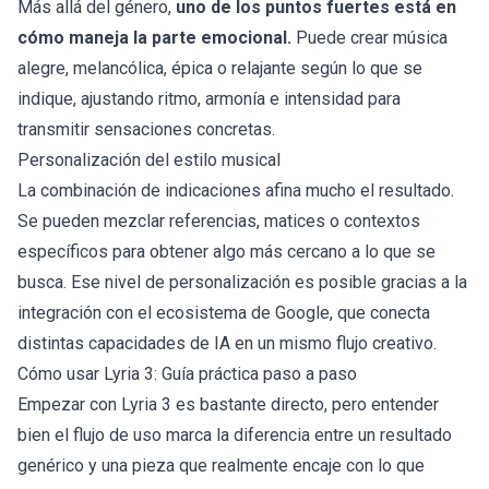
Más allá del género,
uno de los puntos fuertes está en
cómo maneja la parte emocional.
Puede crear música
alegre, melancólica, épica o relajante según lo que se
indique, ajustando ritmo, armonía e intensidad para
transmitir sensaciones concretas.
Personalización del estilo musical
La combinación de indicaciones afina mucho el resultado.
Se pueden mezclar referencias, matices o contextos
específicos para obtener algo más cercano a lo que se
busca. Ese nivel de personalización es posible gracias a la
integración con el ecosistema de Google, que conecta
distintas capacidades de IA en un mismo flujo creativo.
Cómo usar Lyria 3: Guía práctica paso a paso
Empezar con Lyria 3 es bastante directo, pero entender
bien el flujo de uso marca la diferencia entre un resultado
genérico y una pieza que realmente encaje con lo que