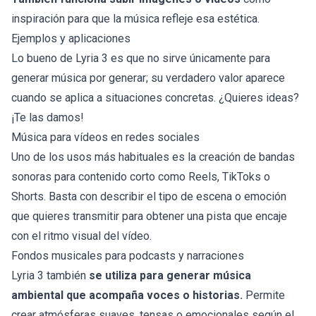
inspiración para que la música refleje esa estética.
Ejemplos y aplicaciones
Lo bueno de Lyria 3 es que no sirve únicamente para
generar música por generar; su verdadero valor aparece
cuando se aplica a situaciones concretas. ¿Quieres ideas?
¡Te las damos!
Música para vídeos en redes sociales
Uno de los usos más habituales es la creación de bandas
sonoras para contenido corto como Reels, TikToks o
Shorts. Basta con describir el tipo de escena o emoción
que quieres transmitir para obtener una pista que encaje
con el ritmo visual del vídeo.
Fondos musicales para podcasts y narraciones
Lyria 3 también
se utiliza para generar música
ambiental que acompaña voces o historias.
Permite
crear atmósferas suaves, tensas o emocionales según el