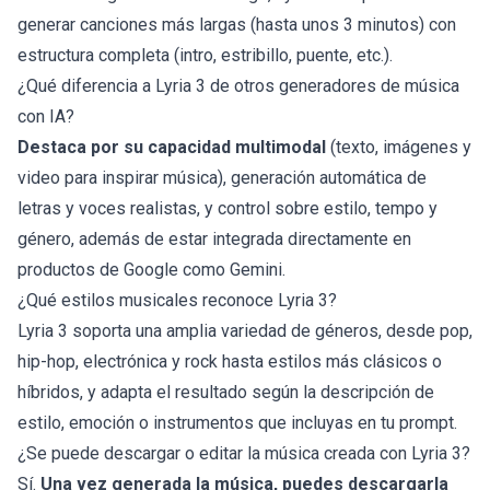
generar canciones más largas (hasta unos 3 minutos) con
estructura completa (intro, estribillo, puente, etc.).
¿Qué diferencia a Lyria 3 de otros generadores de música
con IA?
Destaca por su capacidad multimodal
(texto, imágenes y
video para inspirar música), generación automática de
letras y voces realistas, y control sobre estilo, tempo y
género, además de estar integrada directamente en
productos de Google como Gemini.
¿Qué estilos musicales reconoce Lyria 3?
Lyria 3 soporta una amplia variedad de géneros, desde pop,
hip-hop, electrónica y rock hasta estilos más clásicos o
híbridos, y adapta el resultado según la descripción de
estilo, emoción o instrumentos que incluyas en tu prompt.
¿Se puede descargar o editar la música creada con Lyria 3?
Sí.
Una vez generada la música, puedes descargarla