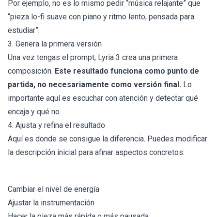
Por ejemplo, no es lo mismo pedir “música relajante” que
“pieza lo-fi suave con piano y ritmo lento, pensada para
estudiar”.
3. Genera la primera versión
Una vez tengas el prompt, Lyria 3 crea una primera
composición.
Este resultado funciona como punto de
partida, no necesariamente como versión final.
Lo
importante aquí es escuchar con atención y detectar qué
encaja y qué no.
4. Ajusta y refina el resultado
Aquí es donde se consigue la diferencia. Puedes modificar
la descripción inicial para afinar aspectos concretos:
Cambiar el nivel de energía
Ajustar la instrumentación
Hacer la pieza más rápida o más pausada