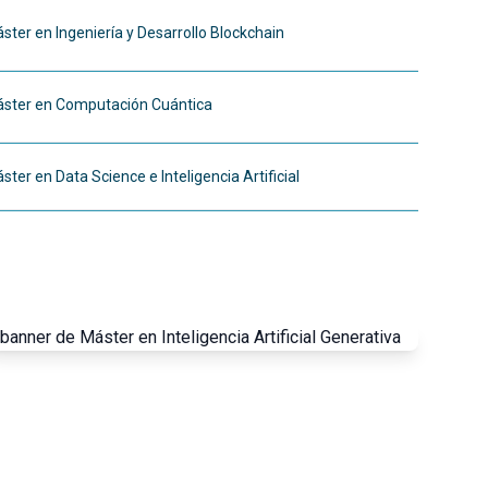
ster en Ingeniería y Desarrollo Blockchain
ster en Computación Cuántica
ster en Data Science e Inteligencia Artificial