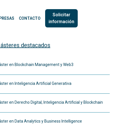
Solicitar
PRESAS
CONTACTO
información
ásteres destacados
ster en Blockchain Management y Web3
ster en Inteligencia Artificial Generativa
ster en Derecho Digital, Inteligencia Artificial y Blockchain
ster en Data Analytics y Business Intelligence